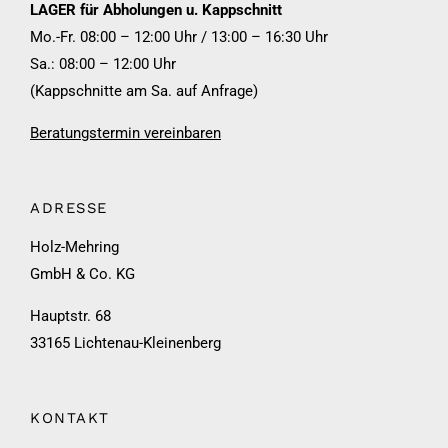
LAGER für Abholungen u. Kappschnitt
Mo.-Fr. 08:00 – 12:00 Uhr / 13:00 – 16:30 Uhr
Sa.: 08:00 – 12:00 Uhr
(Kappschnitte am Sa. auf Anfrage)
Beratungstermin vereinbaren
ADRESSE
Holz-Mehring
GmbH & Co. KG
Hauptstr. 68
33165 Lichtenau-Kleinenberg
KONTAKT