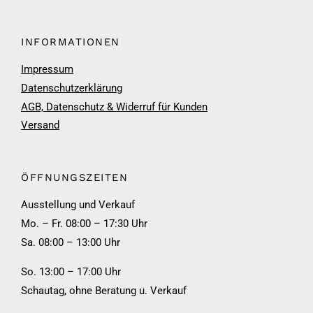
INFORMATIONEN
Impressum
Datenschutzerklärung
AGB, Datenschutz & Widerruf für Kunden
Versand
ÖFFNUNGSZEITEN
Ausstellung und Verkauf
Mo. – Fr. 08:00 – 17:30 Uhr
Sa. 08:00 – 13:00 Uhr
So. 13:00 – 17:00 Uhr
Schautag, ohne Beratung u. Verkauf