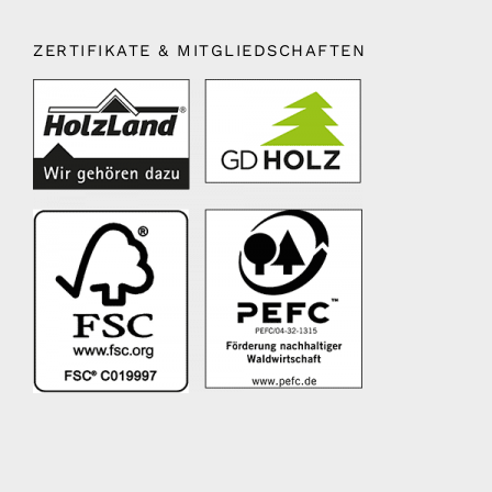
ZERTIFIKATE & MITGLIEDSCHAFTEN