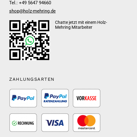
Tel.: +49 5647 94660
shop@holz-mehring.de
Chatte jetzt mit einem Holz-
Mehring Mitarbeiter
ZAHLUNGSARTEN