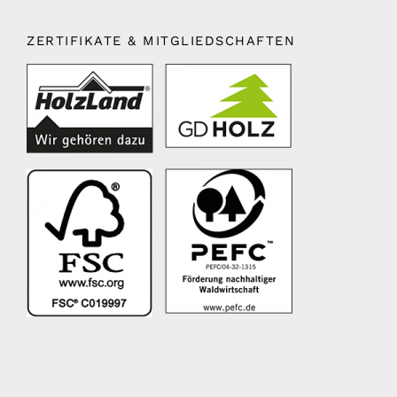
ZERTIFIKATE & MITGLIEDSCHAFTEN