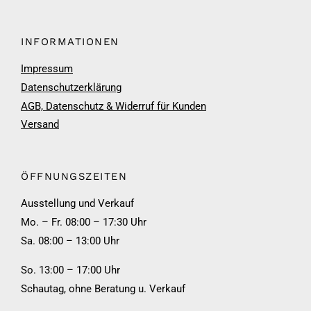
INFORMATIONEN
Impressum
Datenschutzerklärung
AGB, Datenschutz & Widerruf für Kunden
Versand
ÖFFNUNGSZEITEN
Ausstellung und Verkauf
Mo. – Fr. 08:00 – 17:30 Uhr
Sa. 08:00 – 13:00 Uhr
So. 13:00 – 17:00 Uhr
Schautag, ohne Beratung u. Verkauf