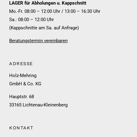
LAGER für Abholungen u. Kappschnitt
Mo.-Fr. 08:00 – 12:00 Uhr / 13:00 – 16:30 Uhr
Sa.: 08:00 – 12:00 Uhr
(Kappschnitte am Sa. auf Anfrage)
Beratungstermin vereinbaren
ADRESSE
Holz-Mehring
GmbH & Co. KG
Hauptstr. 68
33165 Lichtenau-Kleinenberg
KONTAKT