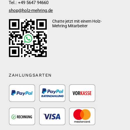
Tel.: +49 5647 94660
shop@holz-mehring.de
Chatte jetzt mit einem Holz-
Mehring Mitarbeiter
ZAHLUNGSARTEN