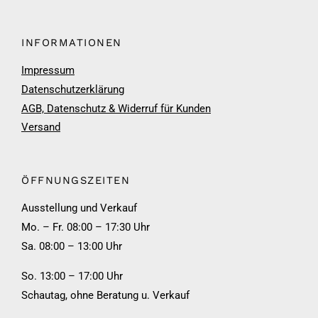
INFORMATIONEN
Impressum
Datenschutzerklärung
AGB, Datenschutz & Widerruf für Kunden
Versand
ÖFFNUNGSZEITEN
Ausstellung und Verkauf
Mo. – Fr. 08:00 – 17:30 Uhr
Sa. 08:00 – 13:00 Uhr
So. 13:00 – 17:00 Uhr
Schautag, ohne Beratung u. Verkauf