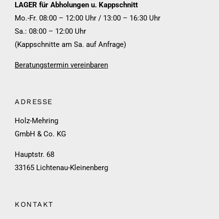
LAGER für Abholungen u. Kappschnitt
Mo.-Fr. 08:00 – 12:00 Uhr / 13:00 – 16:30 Uhr
Sa.: 08:00 – 12:00 Uhr
(Kappschnitte am Sa. auf Anfrage)
Beratungstermin vereinbaren
ADRESSE
Holz-Mehring
GmbH & Co. KG
Hauptstr. 68
33165 Lichtenau-Kleinenberg
KONTAKT