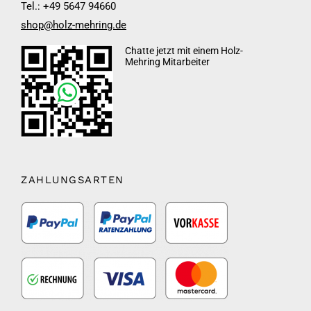
Tel.: +49 5647 94660
shop@holz-mehring.de
Chatte jetzt mit einem Holz-
Mehring Mitarbeiter
ZAHLUNGSARTEN