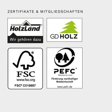
ZERTIFIKATE & MITGLIEDSCHAFTEN