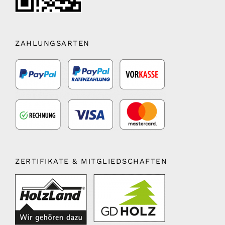
ZAHLUNGSARTEN
ZERTIFIKATE & MITGLIEDSCHAFTEN