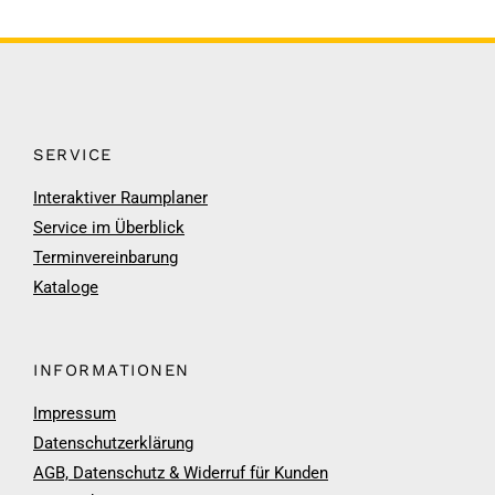
SERVICE
Interaktiver Raumplaner
Service im Überblick
Terminvereinbarung
Kataloge
INFORMATIONEN
Impressum
Datenschutzerklärung
AGB, Datenschutz & Widerruf für Kunden