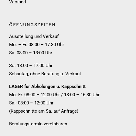
Versand
ÖFFNUNGSZEITEN
Ausstellung und Verkauf
Mo. – Fr. 08:00 – 17:30 Uhr
Sa. 08:00 – 13:00 Uhr
So. 13:00 – 17:00 Uhr
Schautag, ohne Beratung u. Verkauf
LAGER für Abholungen u. Kappschnitt
Mo.-Fr. 08:00 – 12:00 Uhr / 13:00 – 16:30 Uhr
Sa.: 08:00 – 12:00 Uhr
(Kappschnitte am Sa. auf Anfrage)
Beratungstermin vereinbaren