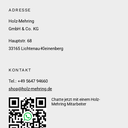
ADRESSE
Holz-Mehring
GmbH & Co. KG
Hauptstr. 68
33165 Lichtenau-Kleinenberg
KONTAKT
Tel.: +49 5647 94660
shop@holz-mehring.de
Chatte jetzt mit einem Holz-
Mehring Mitarbeiter