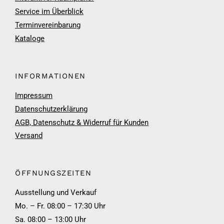
Service im Überblick
Terminvereinbarung
Kataloge
INFORMATIONEN
Impressum
Datenschutzerklärung
AGB, Datenschutz & Widerruf für Kunden
Versand
ÖFFNUNGSZEITEN
Ausstellung und Verkauf
Mo. – Fr. 08:00 – 17:30 Uhr
Sa. 08:00 – 13:00 Uhr