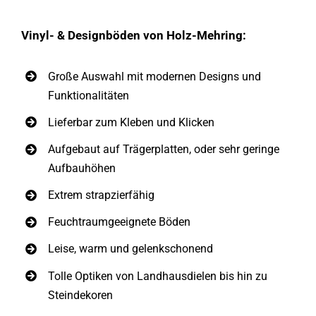
Vinyl- & Designböden von Holz-Mehring:
Große Auswahl mit modernen Designs und
Funktionalitäten
Lieferbar zum Kleben und Klicken
Aufgebaut auf Trägerplatten, oder sehr geringe
Aufbauhöhen
Extrem strapzierfähig
Feuchtraumgeeignete Böden
Leise, warm und gelenkschonend
Tolle Optiken von Landhausdielen bis hin zu
Steindekoren