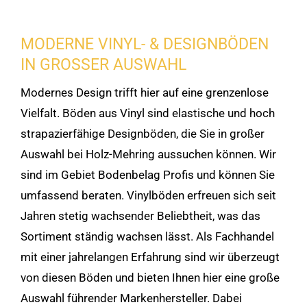
MODERNE VINYL- & DESIGNBÖDEN
IN GROSSER AUSWAHL
Modernes Design trifft hier auf eine grenzenlose
Vielfalt. Böden aus Vinyl sind elastische und hoch
strapazierfähige Designböden, die Sie in großer
Auswahl bei Holz-Mehring aussuchen können. Wir
sind im Gebiet Bodenbelag Profis und können Sie
umfassend beraten. Vinylböden erfreuen sich seit
Jahren stetig wachsender Beliebtheit, was das
Sortiment ständig wachsen lässt. Als Fachhandel
mit einer jahrelangen Erfahrung sind wir überzeugt
von diesen Böden und bieten Ihnen hier eine große
Auswahl führender Markenhersteller. Dabei