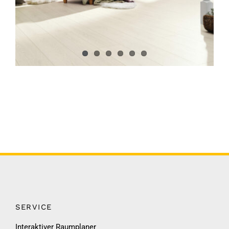
SERVICE
Interaktiver Raumplaner