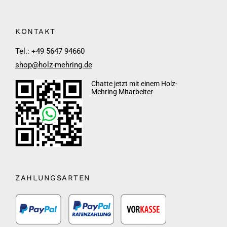
KONTAKT
Tel.: +49 5647 94660
shop@holz-mehring.de
Chatte jetzt mit einem Holz-
Mehring Mitarbeiter
ZAHLUNGSARTEN