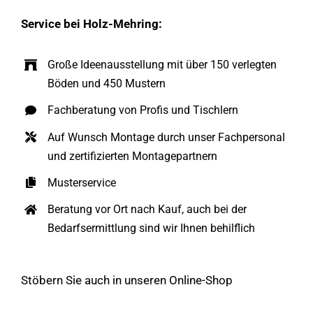
Service bei Holz-Mehring:
Große Ideenausstellung mit über 150 verlegten
Böden und 450 Mustern
Fachberatung von Profis und Tischlern
Auf Wunsch Montage durch unser Fachpersonal
und zertifizierten Montagepartnern
Musterservice
Beratung vor Ort nach Kauf, auch bei der
Bedarfsermittlung sind wir Ihnen behilflich
Stöbern Sie auch in unseren Online-Shop