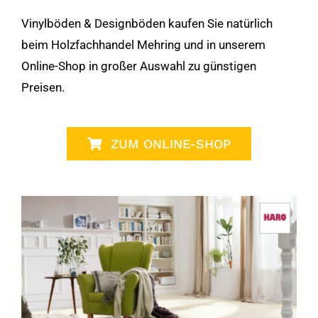
Vinylböden & Designböden kaufen Sie natürlich
beim Holzfachhandel Mehring und in unserem
Online-Shop in großer Auswahl zu günstigen
Preisen.
ZUM ONLINE-SHOP