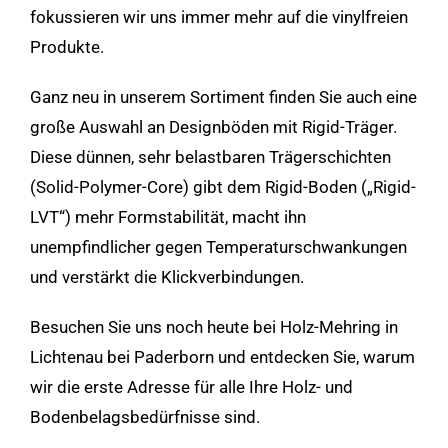
fokussieren wir uns immer mehr auf die vinylfreien
Produkte.
Ganz neu in unserem Sortiment finden Sie auch eine
große Auswahl an Designböden mit Rigid-Träger.
Diese dünnen, sehr belastbaren Trägerschichten
(Solid-Polymer-Core) gibt dem Rigid-Boden („Rigid-
LVT“) mehr Formstabilität, macht ihn
unempfindlicher gegen Temperaturschwankungen
und verstärkt die Klickverbindungen.
Besuchen Sie uns noch heute bei Holz-Mehring in
Lichtenau bei Paderborn und entdecken Sie, warum
wir die erste Adresse für alle Ihre Holz- und
Bodenbelagsbedürfnisse sind.