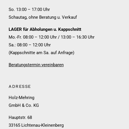
So. 13:00 – 17:00 Uhr
Schautag, ohne Beratung u. Verkauf
LAGER für Abholungen u. Kappschnitt
Mo.-Fr. 08:00 – 12:00 Uhr / 13:00 – 16:30 Uhr
Sa.: 08:00 – 12:00 Uhr
(Kappschnitte am Sa. auf Anfrage)
Beratungstermin vereinbaren
ADRESSE
Holz-Mehring
GmbH & Co. KG
Hauptstr. 68
33165 Lichtenau-Kleinenberg