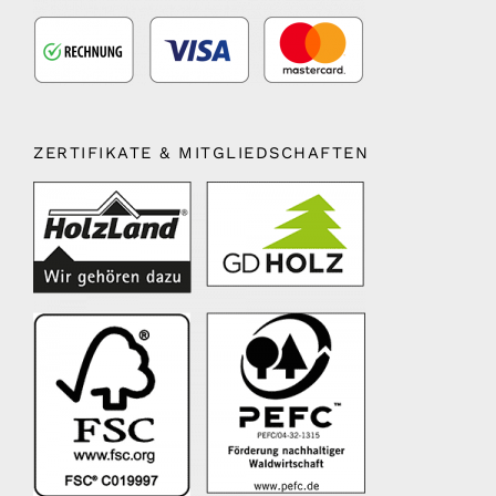
ZERTIFIKATE & MITGLIEDSCHAFTEN