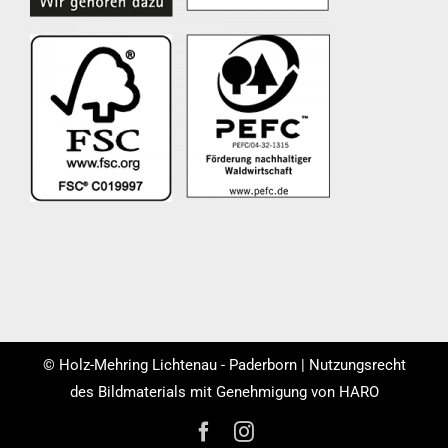
© Holz-Mehring Lichtenau - Paderborn | Nutzungsrecht
des Bildmaterials mit Genehmigung von HARO
Facebook
Instagram