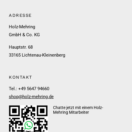
ADRESSE
Holz-Mehring
GmbH & Co. KG
Hauptstr. 68
33165 Lichtenau-Kleinenberg
KONTAKT
Tel.: +49 5647 94660
shop@holz-mehring.de
Chatte jetzt mit einem Holz-
Mehring Mitarbeiter