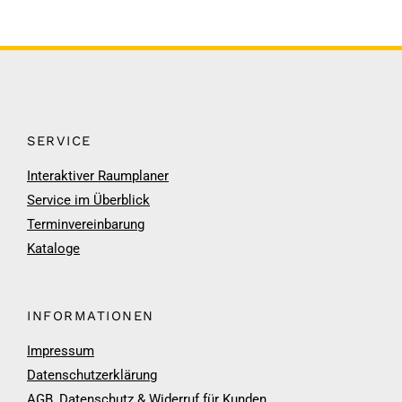
SERVICE
Interaktiver Raumplaner
Service im Überblick
Terminvereinbarung
Kataloge
INFORMATIONEN
Impressum
Datenschutzerklärung
AGB, Datenschutz & Widerruf für Kunden