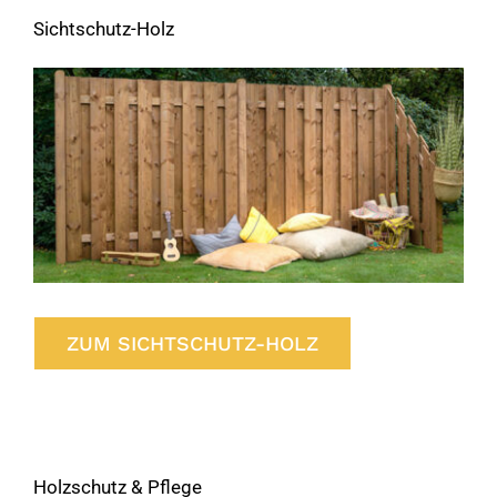
Sichtschutz-Holz
ZUM SICHTSCHUTZ-HOLZ
Holzschutz & Pflege