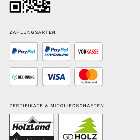
ZAHLUNGSARTEN
ZERTIFIKATE & MITGLIEDSCHAFTEN