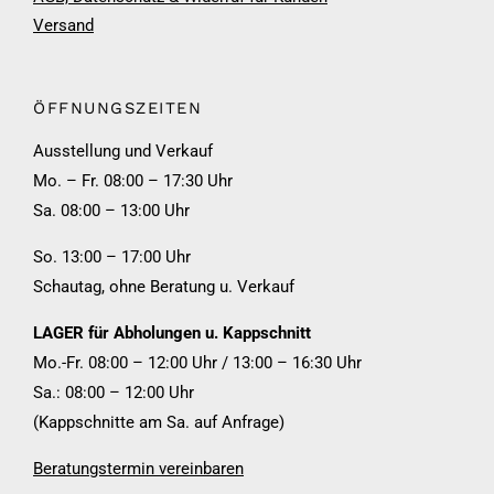
Versand
ÖFFNUNGSZEITEN
Ausstellung und Verkauf
Mo. – Fr. 08:00 – 17:30 Uhr
Sa. 08:00 – 13:00 Uhr
So. 13:00 – 17:00 Uhr
Schautag, ohne Beratung u. Verkauf
LAGER für Abholungen u. Kappschnitt
Mo.-Fr. 08:00 – 12:00 Uhr / 13:00 – 16:30 Uhr
Sa.: 08:00 – 12:00 Uhr
(Kappschnitte am Sa. auf Anfrage)
Beratungstermin vereinbaren