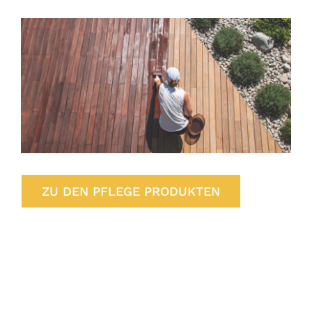
ZU DEN PFLEGE PRODUKTEN