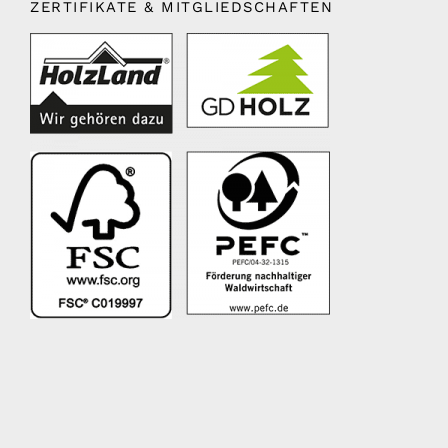
ZERTIFIKATE & MITGLIEDSCHAFTEN