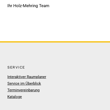
Ihr Holz-Mehring Team
SERVICE
Interaktiver Raumplaner
Service im Überblick
Terminvereinbarung
Kataloge