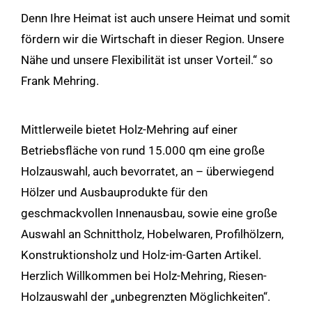
Denn Ihre Heimat ist auch unsere Heimat und somit
fördern wir die Wirtschaft in dieser Region. Unsere
Nähe und unsere Flexibilität ist unser Vorteil.“ so
Frank Mehring.
Mittlerweile bietet Holz-Mehring auf einer
Betriebsfläche von rund 15.000 qm eine große
Holzauswahl, auch bevorratet, an – überwiegend
Hölzer und Ausbauprodukte für den
geschmackvollen Innenausbau, sowie eine große
Auswahl an Schnittholz, Hobelwaren, Profilhölzern,
Konstruktionsholz und Holz-im-Garten Artikel.
Herzlich Willkommen bei Holz-Mehring, Riesen-
Holzauswahl der „unbegrenzten Möglichkeiten“.