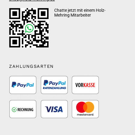
Chatte jetzt mit einem Holz-
Mehring Mitarbeiter
ZAHLUNGSARTEN