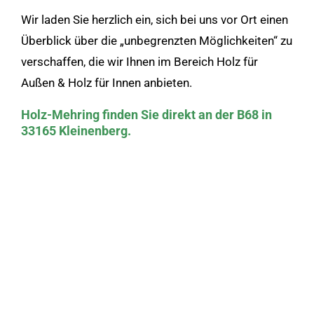
Wir laden Sie herzlich ein, sich bei uns vor Ort einen
Überblick über die „unbegrenzten Möglichkeiten“ zu
verschaffen, die wir Ihnen im Bereich Holz für
Außen & Holz für Innen anbieten.
Holz-Mehring finden Sie direkt an der B68 in
33165 Kleinenberg.