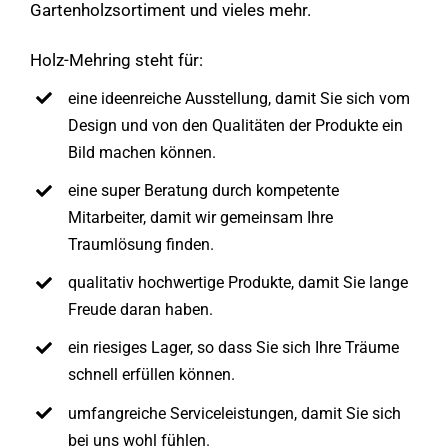
Gartenholzsortiment und vieles mehr.
Holz-Mehring steht für:
eine ideenreiche Ausstellung, damit Sie sich vom
Design und von den Qualitäten der Produkte ein
Bild machen können.
eine super Beratung durch kompetente
Mitarbeiter, damit wir gemeinsam Ihre
Traumlösung finden.
qualitativ hochwertige Produkte, damit Sie lange
Freude daran haben.
ein riesiges Lager, so dass Sie sich Ihre Träume
schnell erfüllen können.
umfangreiche Serviceleistungen, damit Sie sich
bei uns wohl fühlen.