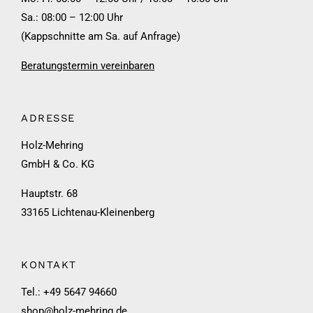
Sa.: 08:00 – 12:00 Uhr
(Kappschnitte am Sa. auf Anfrage)
Beratungstermin vereinbaren
ADRESSE
Holz-Mehring
GmbH & Co. KG
Hauptstr. 68
33165 Lichtenau-Kleinenberg
KONTAKT
Tel.: +49 5647 94660
shop@holz-mehring.de