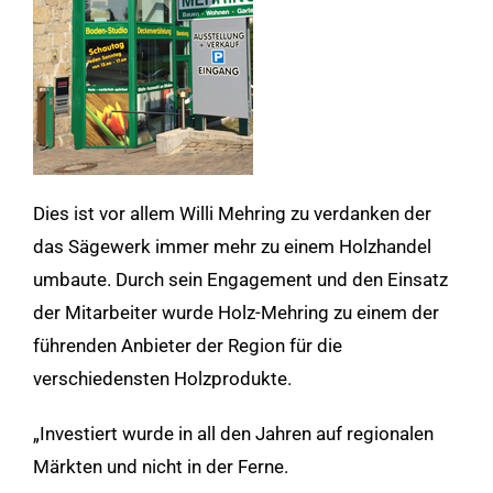
Dies ist vor allem Willi Mehring zu verdanken der
das Sägewerk immer mehr zu einem Holzhandel
umbaute. Durch sein Engagement und den Einsatz
der Mitarbeiter wurde Holz-Mehring zu einem der
führenden Anbieter der Region für die
verschiedensten Holzprodukte.
„Investiert wurde in all den Jahren auf regionalen
Märkten und nicht in der Ferne.