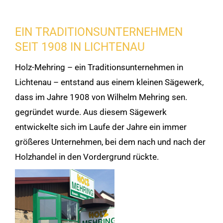
EIN TRADITIONSUNTERNEHMEN
SEIT 1908 IN LICHTENAU
Holz-Mehring – ein Traditionsunternehmen in
Lichtenau – entstand aus einem kleinen Sägewerk,
dass im Jahre 1908 von Wilhelm Mehring sen.
gegründet wurde. Aus diesem Sägewerk
entwickelte sich im Laufe der Jahre ein immer
größeres Unternehmen, bei dem nach und nach der
Holzhandel in den Vordergrund rückte.