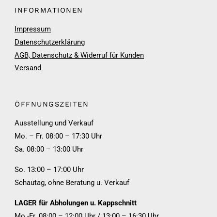
INFORMATIONEN
Impressum
Datenschutzerklärung
AGB, Datenschutz & Widerruf für Kunden
Versand
ÖFFNUNGSZEITEN
Ausstellung und Verkauf
Mo. – Fr. 08:00 – 17:30 Uhr
Sa. 08:00 – 13:00 Uhr
So. 13:00 – 17:00 Uhr
Schautag, ohne Beratung u. Verkauf
LAGER für Abholungen u. Kappschnitt
Mo.-Fr. 08:00 – 12:00 Uhr / 13:00 – 16:30 Uhr