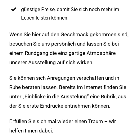
günstige Preise, damit Sie sich noch mehr im
Leben leisten können.
Wenn Sie hier auf den Geschmack gekommen sind,
besuchen Sie uns persönlich und lassen Sie bei
einem Rundgang die einzigartige Atmosphäre
unserer Ausstellung auf sich wirken.
Sie können sich Anregungen verschaffen und in
Ruhe beraten lassen. Bereits im Internet finden Sie
unter „Einblicke in die Ausstelung“ eine Rubrik, aus
der Sie erste Eindrücke entnehmen können.
Erfüllen Sie sich mal wieder einen Traum – wir
helfen Ihnen dabei.