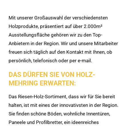
Mit unserer Großauswahl der verschiedensten
Holzprodukte, präsentiert auf über 2.000m²
Ausstellungsfläche gehören wir zu den Top-
Anbietern in der Region. Wir und unsere Mitarbeiter
freuen sich täglich auf den Kontakt mit Ihnen, ob
persönlich, telefonisch oder per e-mail.
DAS DÜRFEN SIE VON HOLZ-
MEHRING ERWARTEN:
Das Riesen-Holz-Sortiment, dass wir für Sie bereit
halten, ist mit eines der innovativsten in der Region.
Sie finden schöne Böden, wohnliche Innentüren,
Paneele und Profilbretter, ein ideenreiches