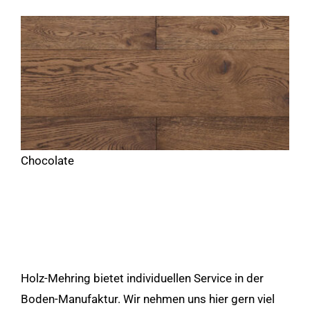
Chocolate
Holz-Mehring bietet individuellen Service in der
Boden-Manufaktur. Wir nehmen uns hier gern viel