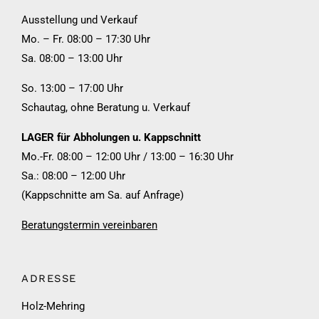
Ausstellung und Verkauf
Mo. – Fr. 08:00 – 17:30 Uhr
Sa. 08:00 – 13:00 Uhr
So. 13:00 – 17:00 Uhr
Schautag, ohne Beratung u. Verkauf
LAGER für Abholungen u. Kappschnitt
Mo.-Fr. 08:00 – 12:00 Uhr / 13:00 – 16:30 Uhr
Sa.: 08:00 – 12:00 Uhr
(Kappschnitte am Sa. auf Anfrage)
Beratungstermin vereinbaren
ADRESSE
Holz-Mehring