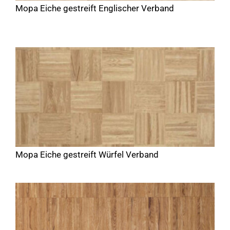
Mopa Eiche gestreift Englischer Verband
Mopa Eiche gestreift Würfel Verband