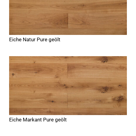
Eiche Natur Pure geölt
Eiche Markant Pure geölt