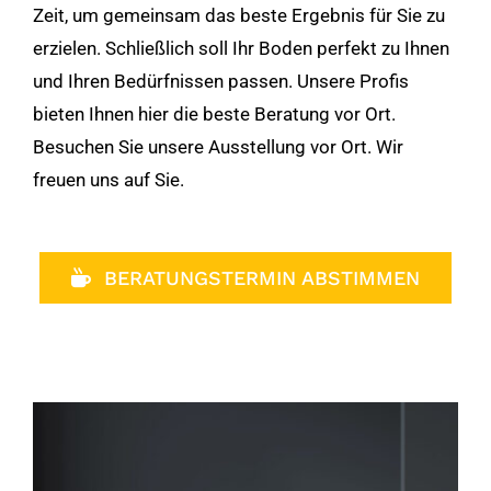
Zeit, um gemeinsam das beste Ergebnis für Sie zu
erzielen. Schließlich soll Ihr Boden perfekt zu Ihnen
und Ihren Bedürfnissen passen. Unsere Profis
bieten Ihnen hier die beste Beratung vor Ort.
Besuchen Sie unsere Ausstellung vor Ort. Wir
freuen uns auf Sie.
BERATUNGSTERMIN ABSTIMMEN