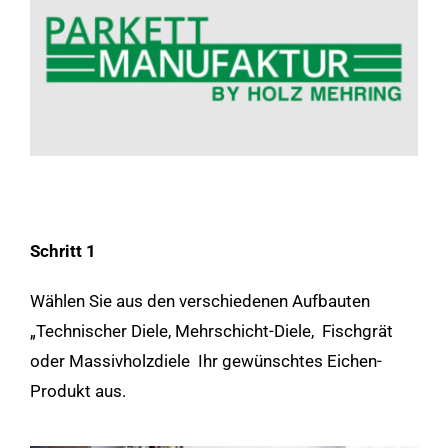
Schritt 1
Wählen Sie aus den verschiedenen Aufbauten
„Technischer Diele, Mehrschicht-Diele, Fischgrät
oder Massivholzdiele Ihr gewünschtes Eichen-
Produkt aus.