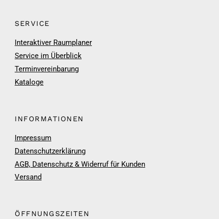
SERVICE
Interaktiver Raumplaner
Service im Überblick
Terminvereinbarung
Kataloge
INFORMATIONEN
Impressum
Datenschutzerklärung
AGB, Datenschutz & Widerruf für Kunden
Versand
ÖFFNUNGSZEITEN