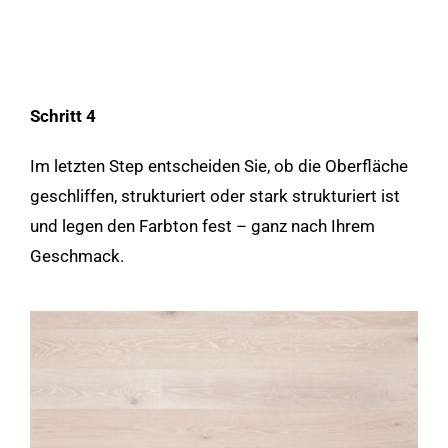
Schritt 4
Im letzten Step entscheiden Sie, ob die Oberfläche
geschliffen, strukturiert oder stark strukturiert ist
und legen den Farbton fest – ganz nach Ihrem
Geschmack.