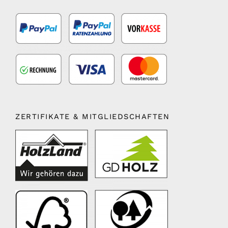
ZERTIFIKATE & MITGLIEDSCHAFTEN