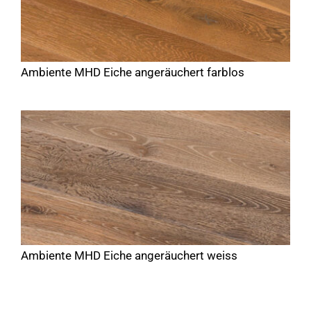
Ambiente MHD Eiche angeräuchert farblos
Ambiente MHD Eiche angeräuchert weiss