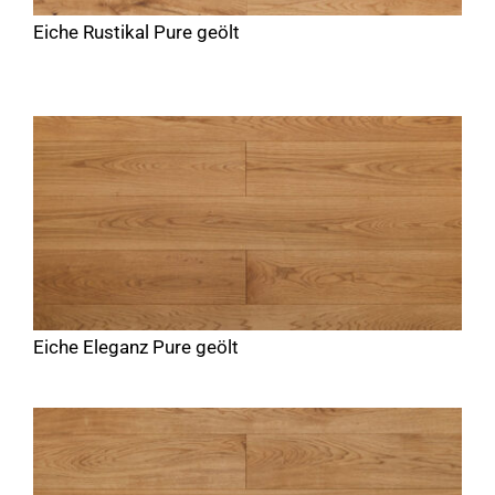
Eiche Rustikal Pure geölt
Eiche Eleganz Pure geölt