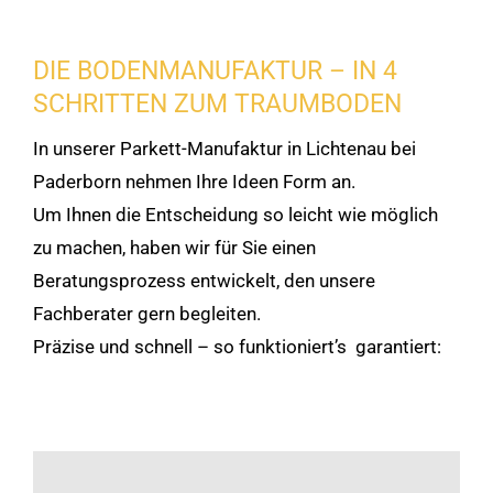
DIE BODENMANUFAKTUR – IN 4
SCHRITTEN ZUM TRAUMBODEN
In unserer Parkett-Manufaktur in Lichtenau bei
Paderborn nehmen Ihre Ideen Form an.
Um Ihnen die Entscheidung so leicht wie möglich
zu machen, haben wir für Sie einen
Beratungsprozess entwickelt, den unsere
Fachberater gern begleiten.
Präzise und schnell – so funktioniert’s garantiert: