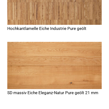
Hochkantlamelle Eiche Industrie Pure geölt
SD massiv Eiche Eleganz-Natur Pure geölt 21 mm