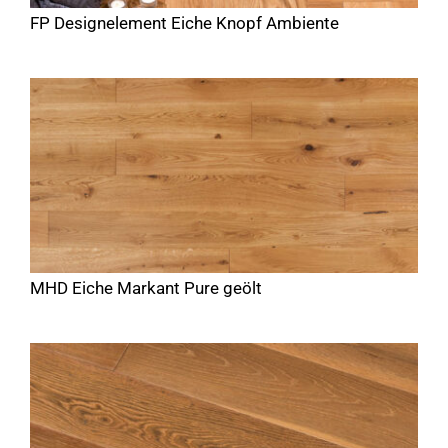
FP Designelement Eiche Knopf Ambiente
MHD Eiche Markant Pure geölt