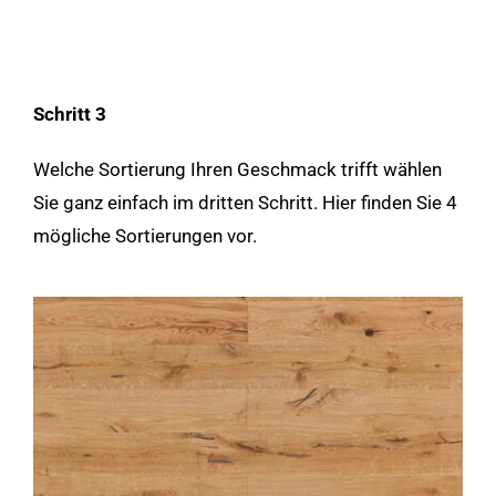
Schritt 3
Welche Sortierung Ihren Geschmack trifft wählen
Sie ganz einfach im dritten Schritt. Hier finden Sie 4
mögliche Sortierungen vor.