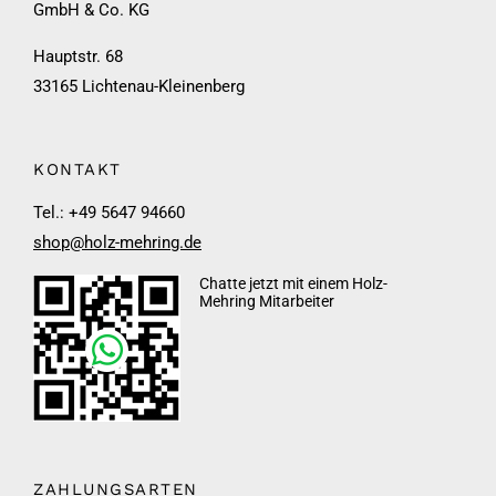
GmbH & Co. KG
Hauptstr. 68
33165 Lichtenau-Kleinenberg
KONTAKT
Tel.: +49 5647 94660
shop@holz-mehring.de
Chatte jetzt mit einem Holz-
Mehring Mitarbeiter
ZAHLUNGSARTEN