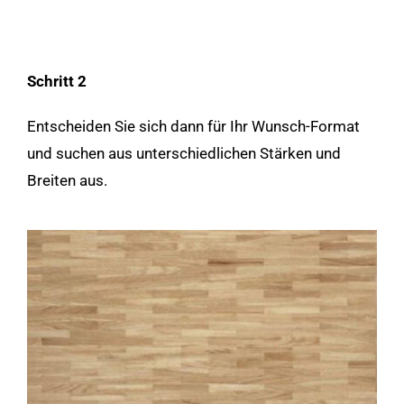
Schritt 2
Entscheiden Sie sich dann für Ihr Wunsch-Format
und suchen aus unterschiedlichen Stärken und
Breiten aus.