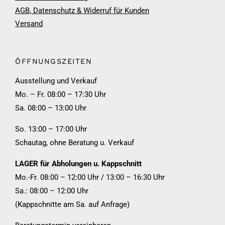
AGB, Datenschutz & Widerruf für Kunden
Versand
ÖFFNUNGSZEITEN
Ausstellung und Verkauf
Mo. – Fr. 08:00 – 17:30 Uhr
Sa. 08:00 – 13:00 Uhr
So. 13:00 – 17:00 Uhr
Schautag, ohne Beratung u. Verkauf
LAGER für Abholungen u. Kappschnitt
Mo.-Fr. 08:00 – 12:00 Uhr / 13:00 – 16:30 Uhr
Sa.: 08:00 – 12:00 Uhr
(Kappschnitte am Sa. auf Anfrage)