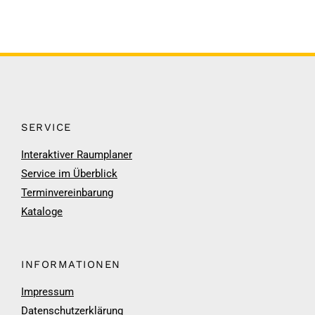
SERVICE
Interaktiver Raumplaner
Service im Überblick
Terminvereinbarung
Kataloge
INFORMATIONEN
Impressum
Datenschutzerklärung