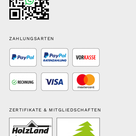
ZAHLUNGSARTEN
ZERTIFIKATE & MITGLIEDSCHAFTEN