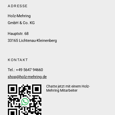
ADRESSE
Holz-Mehring
GmbH & Co. KG
Hauptstr. 68
33165 Lichtenau-Kleinenberg
KONTAKT
Tel.: +49 5647 94660
shop@holz-mehring.de
Chatte jetzt mit einem Holz-
Mehring Mitarbeiter