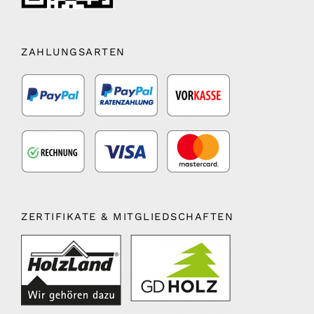
ZAHLUNGSARTEN
ZERTIFIKATE & MITGLIEDSCHAFTEN