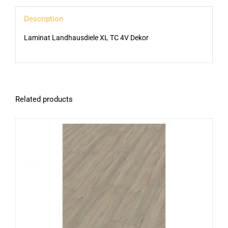
Description
Laminat Landhausdiele XL TC 4V Dekor
Related products