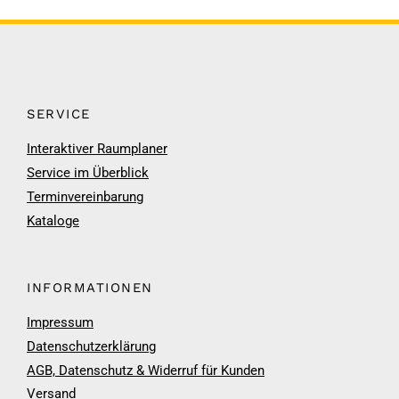
SERVICE
Interaktiver Raumplaner
Service im Überblick
Terminvereinbarung
Kataloge
INFORMATIONEN
Impressum
Datenschutzerklärung
AGB, Datenschutz & Widerruf für Kunden
Versand