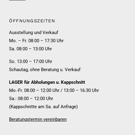
ÖFFNUNGSZEITEN
Ausstellung und Verkauf
Mo. – Fr. 08:00 – 17:30 Uhr
Sa. 08:00 – 13:00 Uhr
So. 13:00 – 17:00 Uhr
Schautag, ohne Beratung u. Verkauf
LAGER für Abholungen u. Kappschnitt
Mo.-Fr. 08:00 – 12:00 Uhr / 13:00 – 16:30 Uhr
Sa.: 08:00 – 12:00 Uhr
(Kappschnitte am Sa. auf Anfrage)
Beratungstermin vereinbaren