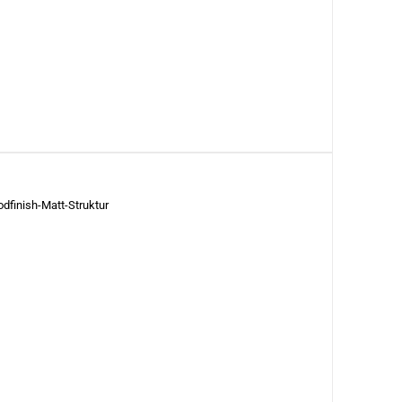
finish-Matt-Struktur