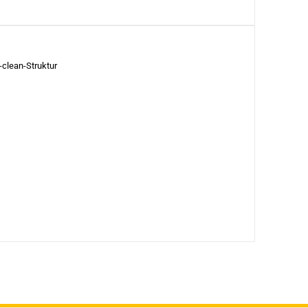
clean-Struktur