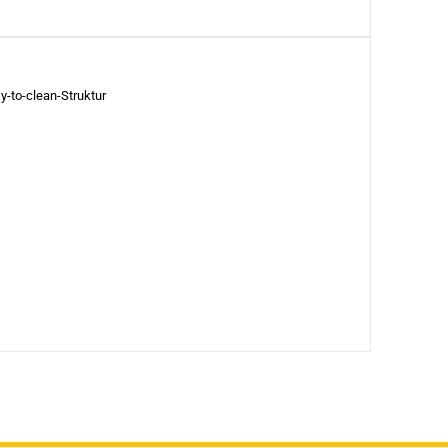
-to-clean-Struktur