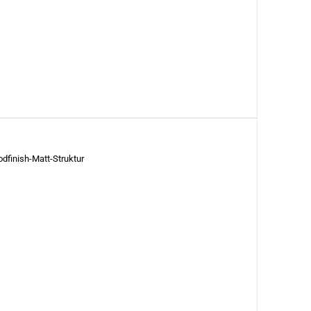
finish-Matt-Struktur