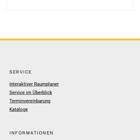
SERVICE
Interaktiver Raumplaner
Service im Überblick
Terminvereinbarung
Kataloge
INFORMATIONEN