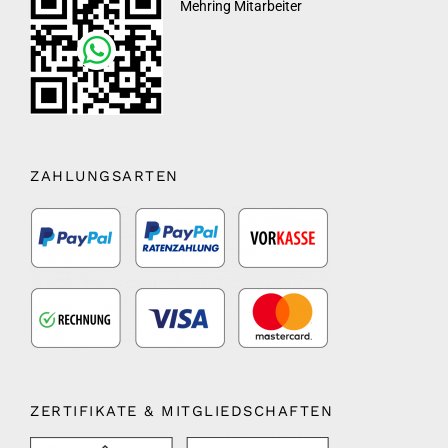
Mehring Mitarbeiter
ZAHLUNGSARTEN
ZERTIFIKATE & MITGLIEDSCHAFTEN