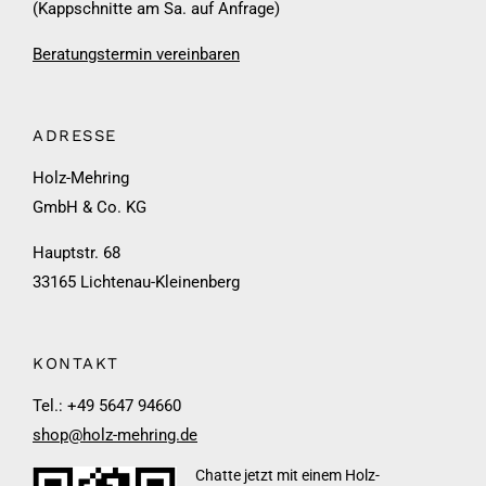
(Kappschnitte am Sa. auf Anfrage)
Beratungstermin vereinbaren
ADRESSE
Holz-Mehring
GmbH & Co. KG
Hauptstr. 68
33165 Lichtenau-Kleinenberg
KONTAKT
Tel.: +49 5647 94660
shop@holz-mehring.de
Chatte jetzt mit einem Holz-