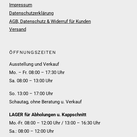
Impressum
Datenschutzerklärung
AGB, Datenschutz & Widerruf für Kunden
Versand
ÖFFNUNGSZEITEN
Ausstellung und Verkauf
Mo. – Fr. 08:00 – 17:30 Uhr
Sa. 08:00 – 13:00 Uhr
So. 13:00 – 17:00 Uhr
Schautag, ohne Beratung u. Verkauf
LAGER für Abholungen u. Kappschnitt
Mo.-Fr. 08:00 – 12:00 Uhr / 13:00 – 16:30 Uhr
Sa.: 08:00 – 12:00 Uhr