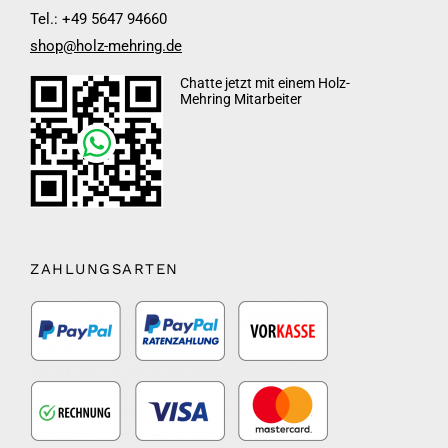
Tel.: +49 5647 94660
shop@holz-mehring.de
Chatte jetzt mit einem Holz-
Mehring Mitarbeiter
ZAHLUNGSARTEN