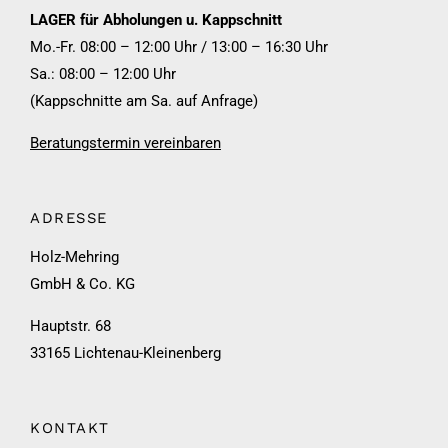
LAGER für Abholungen u. Kappschnitt
Mo.-Fr. 08:00 – 12:00 Uhr / 13:00 – 16:30 Uhr
Sa.: 08:00 – 12:00 Uhr
(Kappschnitte am Sa. auf Anfrage)
Beratungstermin vereinbaren
ADRESSE
Holz-Mehring
GmbH & Co. KG
Hauptstr. 68
33165 Lichtenau-Kleinenberg
KONTAKT