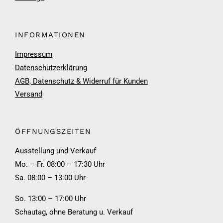
INFORMATIONEN
Impressum
Datenschutzerklärung
AGB, Datenschutz & Widerruf für Kunden
Versand
ÖFFNUNGSZEITEN
Ausstellung und Verkauf
Mo. – Fr. 08:00 – 17:30 Uhr
Sa. 08:00 – 13:00 Uhr
So. 13:00 – 17:00 Uhr
Schautag, ohne Beratung u. Verkauf