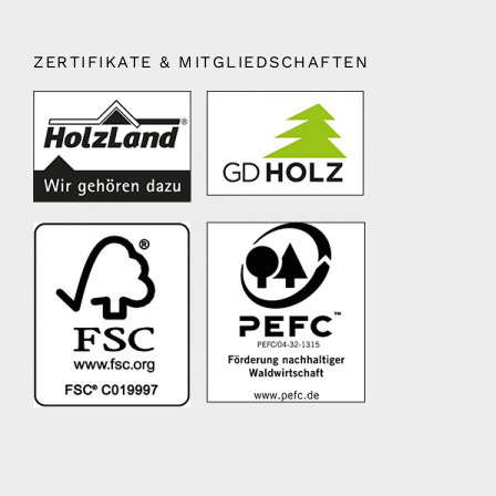
ZERTIFIKATE & MITGLIEDSCHAFTEN