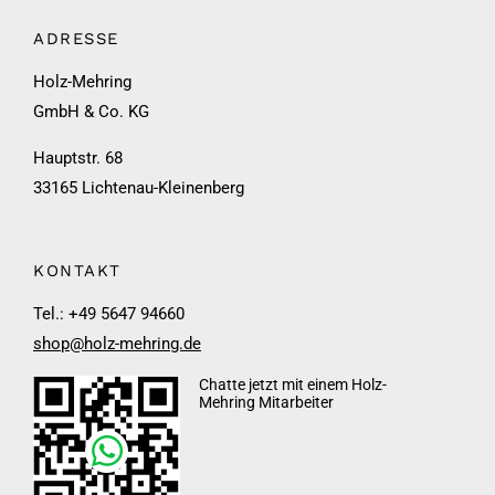
ADRESSE
Holz-Mehring
GmbH & Co. KG
Hauptstr. 68
33165 Lichtenau-Kleinenberg
KONTAKT
Tel.: +49 5647 94660
shop@holz-mehring.de
Chatte jetzt mit einem Holz-
Mehring Mitarbeiter