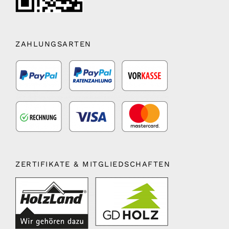
ZAHLUNGSARTEN
ZERTIFIKATE & MITGLIEDSCHAFTEN