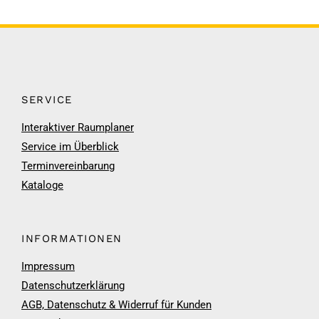
SERVICE
Interaktiver Raumplaner
Service im Überblick
Terminvereinbarung
Kataloge
INFORMATIONEN
Impressum
Datenschutzerklärung
AGB, Datenschutz & Widerruf für Kunden