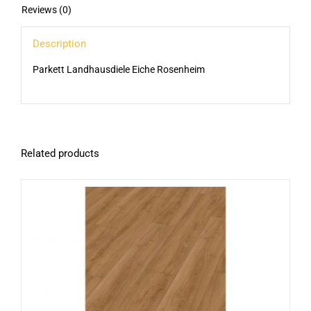
Reviews (0)
Description
Parkett Landhausdiele Eiche Rosenheim
Related products