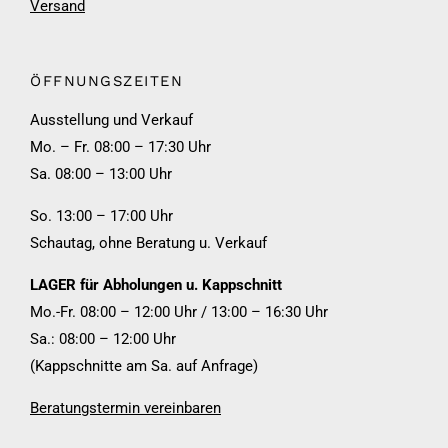
Versand
ÖFFNUNGSZEITEN
Ausstellung und Verkauf
Mo. – Fr. 08:00 – 17:30 Uhr
Sa. 08:00 – 13:00 Uhr
So. 13:00 – 17:00 Uhr
Schautag, ohne Beratung u. Verkauf
LAGER für Abholungen u. Kappschnitt
Mo.-Fr. 08:00 – 12:00 Uhr / 13:00 – 16:30 Uhr
Sa.: 08:00 – 12:00 Uhr
(Kappschnitte am Sa. auf Anfrage)
Beratungstermin vereinbaren