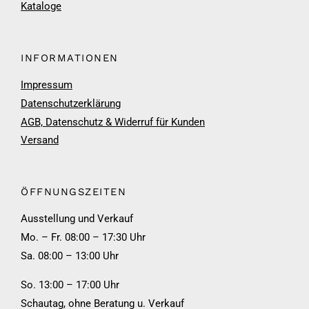
Kataloge
INFORMATIONEN
Impressum
Datenschutzerklärung
AGB, Datenschutz & Widerruf für Kunden
Versand
ÖFFNUNGSZEITEN
Ausstellung und Verkauf
Mo. – Fr. 08:00 – 17:30 Uhr
Sa. 08:00 – 13:00 Uhr
So. 13:00 – 17:00 Uhr
Schautag, ohne Beratung u. Verkauf