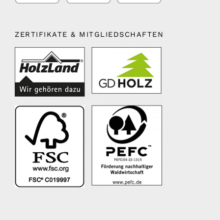
ZERTIFIKATE & MITGLIEDSCHAFTEN