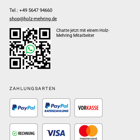
Tel.: +49 5647 94660
shop@holz-mehring.de
Chatte jetzt mit einem Holz-
Mehring Mitarbeiter
ZAHLUNGSARTEN