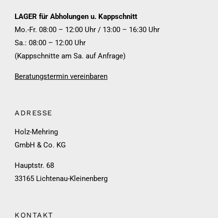
LAGER für Abholungen u. Kappschnitt
Mo.-Fr. 08:00 – 12:00 Uhr / 13:00 – 16:30 Uhr
Sa.: 08:00 – 12:00 Uhr
(Kappschnitte am Sa. auf Anfrage)
Beratungstermin vereinbaren
ADRESSE
Holz-Mehring
GmbH & Co. KG
Hauptstr. 68
33165 Lichtenau-Kleinenberg
KONTAKT