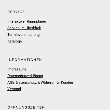
SERVICE
Interaktiver Raumplaner
Service im Überblick
Terminvereinbarung
Kataloge
INFORMATIONEN
Impressum
Datenschutzerklärung
AGB, Datenschutz & Widerruf für Kunden
Versand
ÖFFNUNGSZEITEN