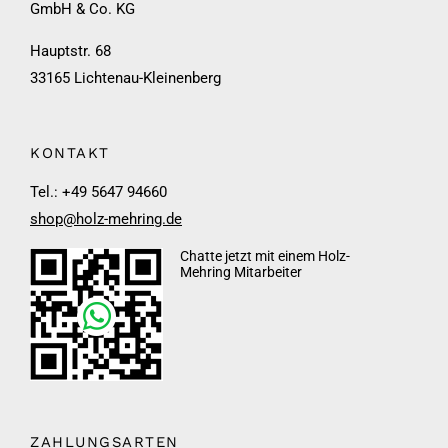
GmbH & Co. KG
Hauptstr. 68
33165 Lichtenau-Kleinenberg
KONTAKT
Tel.: +49 5647 94660
shop@holz-mehring.de
Chatte jetzt mit einem Holz-
Mehring Mitarbeiter
ZAHLUNGSARTEN