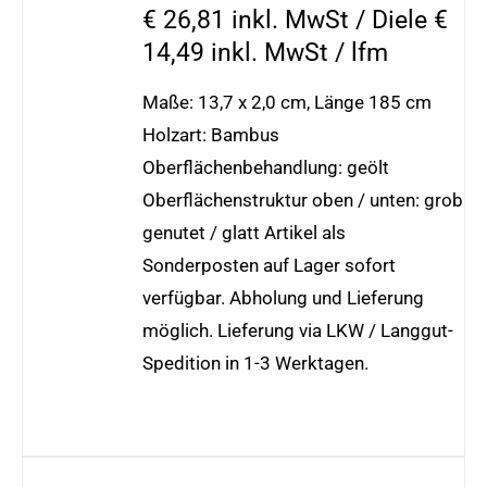
€ 26,81 inkl. MwSt / Diele €
14,49 inkl. MwSt / lfm
Maße: 13,7 x 2,0 cm, Länge 185 cm
Holzart: Bambus
Oberflächenbehandlung: geölt
Oberflächenstruktur oben / unten: grob
genutet / glatt Artikel als
Sonderposten auf Lager sofort
verfügbar. Abholung und Lieferung
möglich. Lieferung via LKW / Langgut-
Spedition in 1-3 Werktagen.