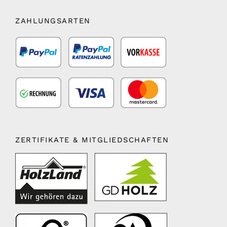
ZAHLUNGSARTEN
ZERTIFIKATE & MITGLIEDSCHAFTEN