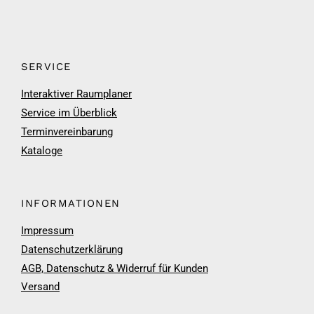
SERVICE
Interaktiver Raumplaner
Service im Überblick
Terminvereinbarung
Kataloge
INFORMATIONEN
Impressum
Datenschutzerklärung
AGB, Datenschutz & Widerruf für Kunden
Versand