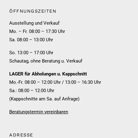
ÖFFNUNGSZEITEN
Ausstellung und Verkauf
Mo. – Fr. 08:00 – 17:30 Uhr
Sa. 08:00 – 13:00 Uhr
So. 13:00 – 17:00 Uhr
Schautag, ohne Beratung u. Verkauf
LAGER für Abholungen u. Kappschnitt
Mo.-Fr. 08:00 – 12:00 Uhr / 13:00 – 16:30 Uhr
Sa.: 08:00 – 12:00 Uhr
(Kappschnitte am Sa. auf Anfrage)
Beratungstermin vereinbaren
ADRESSE