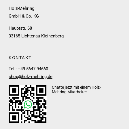
Holz-Mehring
GmbH & Co. KG
Hauptstr. 68
33165 Lichtenau-Kleinenberg
KONTAKT
Tel.: +49 5647 94660
shop@holz-mehring.de
Chatte jetzt mit einem Holz-
Mehring Mitarbeiter