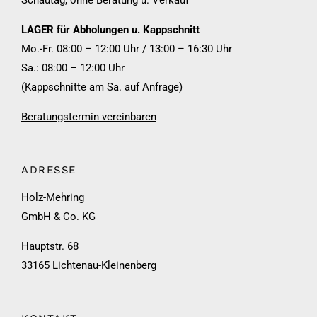
LAGER für Abholungen u. Kappschnitt
Mo.-Fr. 08:00 – 12:00 Uhr / 13:00 – 16:30 Uhr
Sa.: 08:00 – 12:00 Uhr
(Kappschnitte am Sa. auf Anfrage)
Beratungstermin vereinbaren
ADRESSE
Holz-Mehring
GmbH & Co. KG
Hauptstr. 68
33165 Lichtenau-Kleinenberg