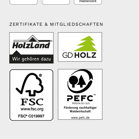
ZERTIFIKATE & MITGLIEDSCHAFTEN