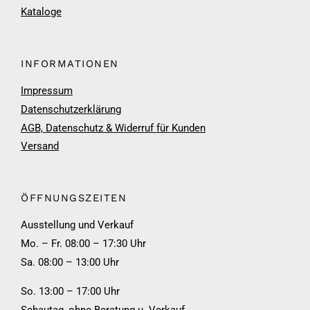
Kataloge
INFORMATIONEN
Impressum
Datenschutzerklärung
AGB, Datenschutz & Widerruf für Kunden
Versand
ÖFFNUNGSZEITEN
Ausstellung und Verkauf
Mo. – Fr. 08:00 – 17:30 Uhr
Sa. 08:00 – 13:00 Uhr
So. 13:00 – 17:00 Uhr
Schautag, ohne Beratung u. Verkauf