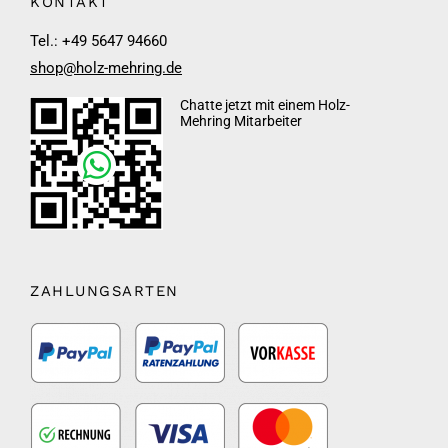
KONTAKT
Tel.: +49 5647 94660
shop@holz-mehring.de
Chatte jetzt mit einem Holz-
Mehring Mitarbeiter
ZAHLUNGSARTEN