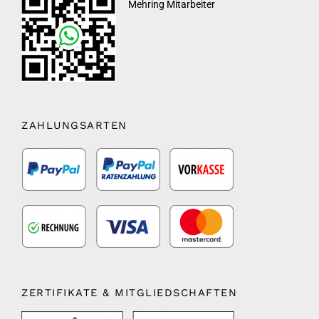
Mehring Mitarbeiter
ZAHLUNGSARTEN
ZERTIFIKATE & MITGLIEDSCHAFTEN