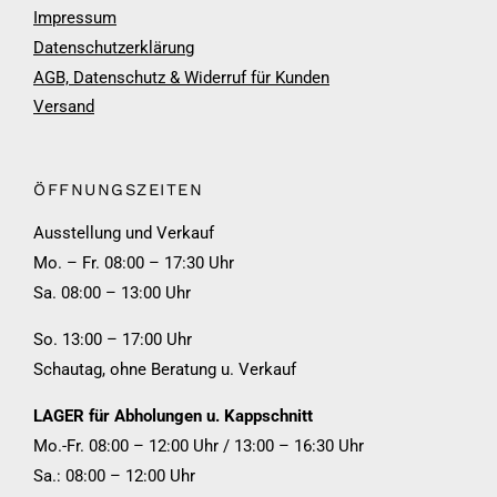
Impressum
Datenschutzerklärung
AGB, Datenschutz & Widerruf für Kunden
Versand
ÖFFNUNGSZEITEN
Ausstellung und Verkauf
Mo. – Fr. 08:00 – 17:30 Uhr
Sa. 08:00 – 13:00 Uhr
So. 13:00 – 17:00 Uhr
Schautag, ohne Beratung u. Verkauf
LAGER für Abholungen u. Kappschnitt
Mo.-Fr. 08:00 – 12:00 Uhr / 13:00 – 16:30 Uhr
Sa.: 08:00 – 12:00 Uhr