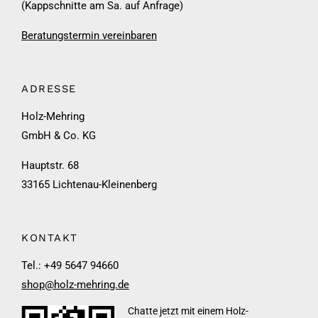
(Kappschnitte am Sa. auf Anfrage)
Beratungstermin vereinbaren
ADRESSE
Holz-Mehring
GmbH & Co. KG
Hauptstr. 68
33165 Lichtenau-Kleinenberg
KONTAKT
Tel.: +49 5647 94660
shop@holz-mehring.de
Chatte jetzt mit einem Holz-