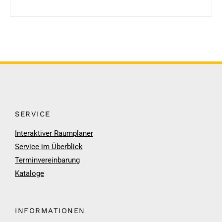
SERVICE
Interaktiver Raumplaner
Service im Überblick
Terminvereinbarung
Kataloge
INFORMATIONEN