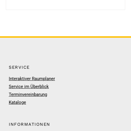
SERVICE
Interaktiver Raumplaner
Service im Überblick
Terminvereinbarung
Kataloge
INFORMATIONEN