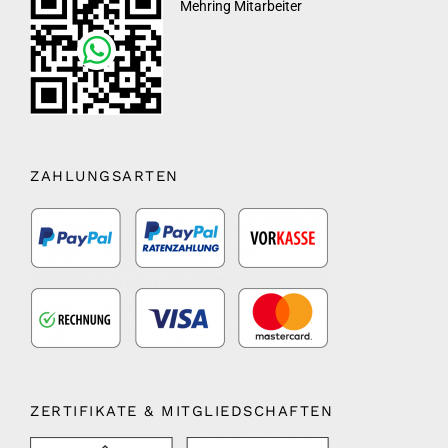
Mehring Mitarbeiter
ZAHLUNGSARTEN
ZERTIFIKATE & MITGLIEDSCHAFTEN