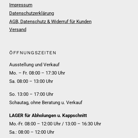
Impressum
Datenschutzerklärung
AGB, Datenschutz & Widerruf für Kunden
Versand
ÖFFNUNGSZEITEN
Ausstellung und Verkauf
Mo. – Fr. 08:00 – 17:30 Uhr
Sa. 08:00 – 13:00 Uhr
So. 13:00 – 17:00 Uhr
Schautag, ohne Beratung u. Verkauf
LAGER für Abholungen u. Kappschnitt
Mo.-Fr. 08:00 – 12:00 Uhr / 13:00 – 16:30 Uhr
Sa.: 08:00 – 12:00 Uhr