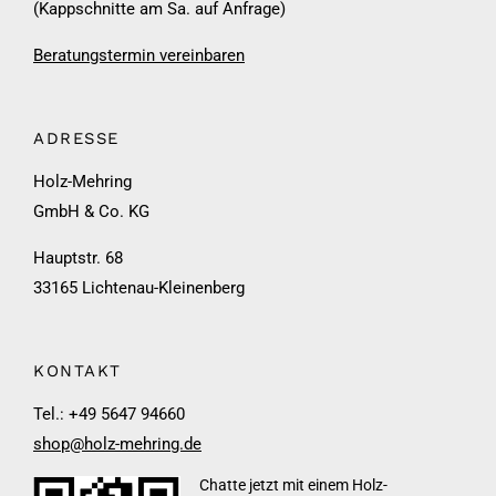
(Kappschnitte am Sa. auf Anfrage)
Beratungstermin vereinbaren
ADRESSE
Holz-Mehring
GmbH & Co. KG
Hauptstr. 68
33165 Lichtenau-Kleinenberg
KONTAKT
Tel.: +49 5647 94660
shop@holz-mehring.de
Chatte jetzt mit einem Holz-