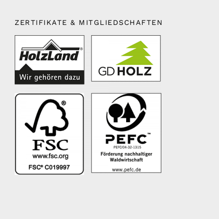
ZERTIFIKATE & MITGLIEDSCHAFTEN