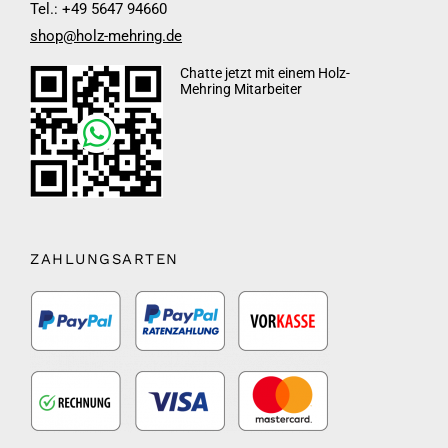
Tel.: +49 5647 94660
shop@holz-mehring.de
Chatte jetzt mit einem Holz-
Mehring Mitarbeiter
ZAHLUNGSARTEN