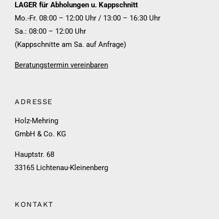
LAGER für Abholungen u. Kappschnitt
Mo.-Fr. 08:00 – 12:00 Uhr / 13:00 – 16:30 Uhr
Sa.: 08:00 – 12:00 Uhr
(Kappschnitte am Sa. auf Anfrage)
Beratungstermin vereinbaren
ADRESSE
Holz-Mehring
GmbH & Co. KG
Hauptstr. 68
33165 Lichtenau-Kleinenberg
KONTAKT