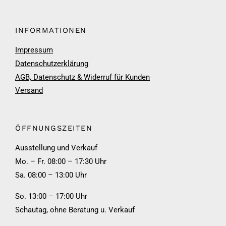
INFORMATIONEN
Impressum
Datenschutzerklärung
AGB, Datenschutz & Widerruf für Kunden
Versand
ÖFFNUNGSZEITEN
Ausstellung und Verkauf
Mo. – Fr. 08:00 – 17:30 Uhr
Sa. 08:00 – 13:00 Uhr
So. 13:00 – 17:00 Uhr
Schautag, ohne Beratung u. Verkauf