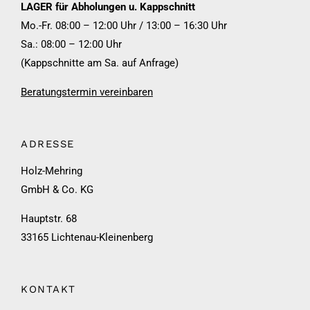
LAGER für Abholungen u. Kappschnitt
Mo.-Fr. 08:00 – 12:00 Uhr / 13:00 – 16:30 Uhr
Sa.: 08:00 – 12:00 Uhr
(Kappschnitte am Sa. auf Anfrage)
Beratungstermin vereinbaren
ADRESSE
Holz-Mehring
GmbH & Co. KG
Hauptstr. 68
33165 Lichtenau-Kleinenberg
KONTAKT