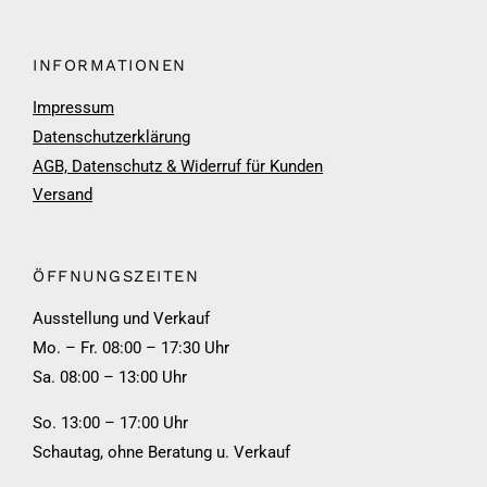
INFORMATIONEN
Impressum
Datenschutzerklärung
AGB, Datenschutz & Widerruf für Kunden
Versand
ÖFFNUNGSZEITEN
Ausstellung und Verkauf
Mo. – Fr. 08:00 – 17:30 Uhr
Sa. 08:00 – 13:00 Uhr
So. 13:00 – 17:00 Uhr
Schautag, ohne Beratung u. Verkauf