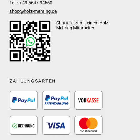
Tel.: +49 5647 94660
shop@holz-mehring.de
Chatte jetzt mit einem Holz-
Mehring Mitarbeiter
ZAHLUNGSARTEN