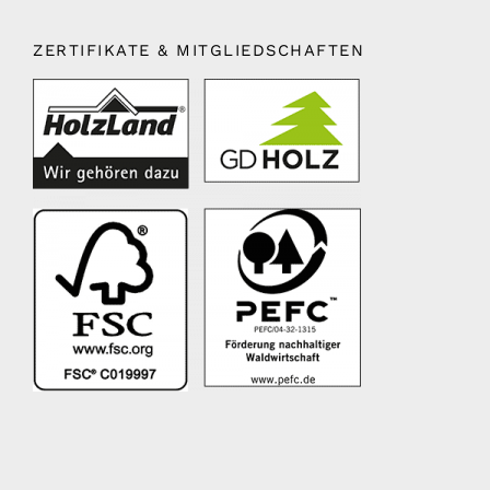
ZERTIFIKATE & MITGLIEDSCHAFTEN