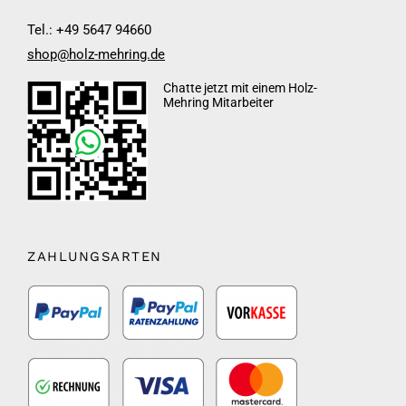
Tel.: +49 5647 94660
shop@holz-mehring.de
Chatte jetzt mit einem Holz-
Mehring Mitarbeiter
ZAHLUNGSARTEN