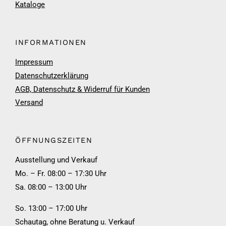
Kataloge
INFORMATIONEN
Impressum
Datenschutzerklärung
AGB, Datenschutz & Widerruf für Kunden
Versand
ÖFFNUNGSZEITEN
Ausstellung und Verkauf
Mo. – Fr. 08:00 – 17:30 Uhr
Sa. 08:00 – 13:00 Uhr
So. 13:00 – 17:00 Uhr
Schautag, ohne Beratung u. Verkauf