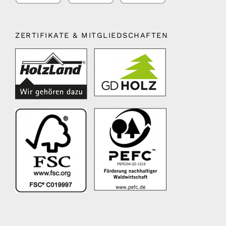
ZERTIFIKATE & MITGLIEDSCHAFTEN