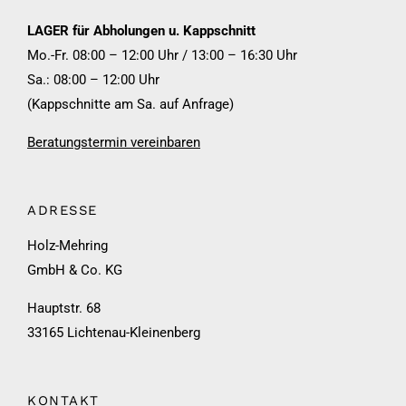
LAGER für Abholungen u. Kappschnitt
Mo.-Fr. 08:00 – 12:00 Uhr / 13:00 – 16:30 Uhr
Sa.: 08:00 – 12:00 Uhr
(Kappschnitte am Sa. auf Anfrage)
Beratungstermin vereinbaren
ADRESSE
Holz-Mehring
GmbH & Co. KG
Hauptstr. 68
33165 Lichtenau-Kleinenberg
KONTAKT