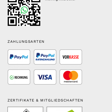
ZAHLUNGSARTEN
ZERTIFIKATE & MITGLIEDSCHAFTEN