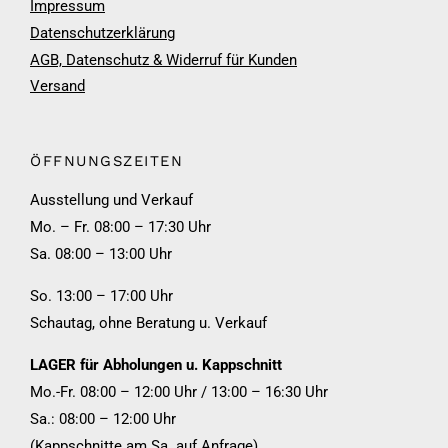
Impressum
Datenschutzerklärung
AGB, Datenschutz & Widerruf für Kunden
Versand
ÖFFNUNGSZEITEN
Ausstellung und Verkauf
Mo. – Fr. 08:00 – 17:30 Uhr
Sa. 08:00 – 13:00 Uhr
So. 13:00 – 17:00 Uhr
Schautag, ohne Beratung u. Verkauf
LAGER für Abholungen u. Kappschnitt
Mo.-Fr. 08:00 – 12:00 Uhr / 13:00 – 16:30 Uhr
Sa.: 08:00 – 12:00 Uhr
(Kappschnitte am Sa. auf Anfrage)