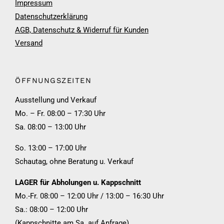
Impressum
Datenschutzerklärung
AGB, Datenschutz & Widerruf für Kunden
Versand
ÖFFNUNGSZEITEN
Ausstellung und Verkauf
Mo. – Fr. 08:00 – 17:30 Uhr
Sa. 08:00 – 13:00 Uhr
So. 13:00 – 17:00 Uhr
Schautag, ohne Beratung u. Verkauf
LAGER für Abholungen u. Kappschnitt
Mo.-Fr. 08:00 – 12:00 Uhr / 13:00 – 16:30 Uhr
Sa.: 08:00 – 12:00 Uhr
(Kappschnitte am Sa. auf Anfrage)