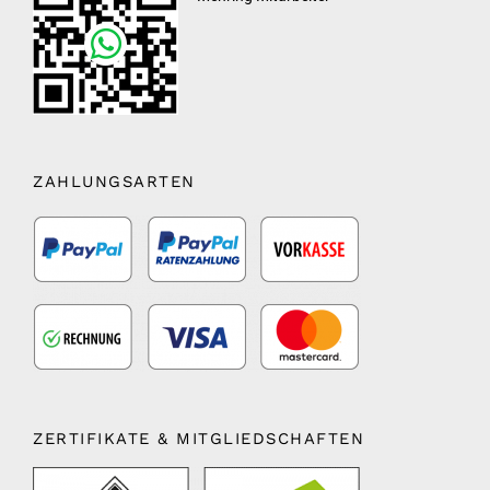
ZAHLUNGSARTEN
ZERTIFIKATE & MITGLIEDSCHAFTEN