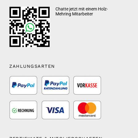
Chatte jetzt mit einem Holz-
Mehring Mitarbeiter
ZAHLUNGSARTEN