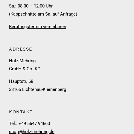
Sa.: 08:00 – 12:00 Uhr
(Kappschnitte am Sa. auf Anfrage)
Beratungstermin vereinbaren
ADRESSE
Holz-Mehring
GmbH & Co. KG
Hauptstr. 68
33165 Lichtenau-Kleinenberg
KONTAKT
Tel.: +49 5647 94660
shop@holz-mehring.de