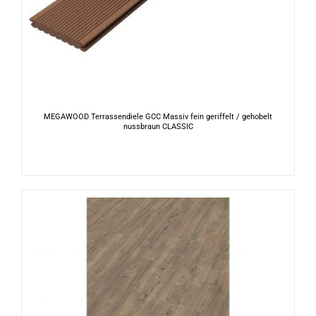
MEGAWOOD Terrassendiele GCC Massiv fein geriffelt / gehobelt
nussbraun CLASSIC