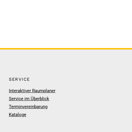
SERVICE
Interaktiver Raumplaner
Service im Überblick
Terminvereinbarung
Kataloge