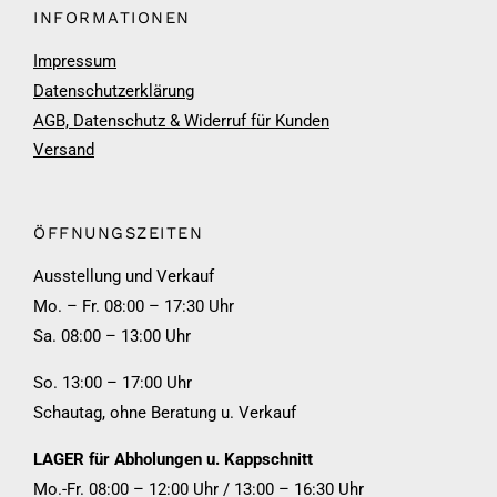
INFORMATIONEN
Impressum
Datenschutzerklärung
AGB, Datenschutz & Widerruf für Kunden
Versand
ÖFFNUNGSZEITEN
Ausstellung und Verkauf
Mo. – Fr. 08:00 – 17:30 Uhr
Sa. 08:00 – 13:00 Uhr
So. 13:00 – 17:00 Uhr
Schautag, ohne Beratung u. Verkauf
LAGER für Abholungen u. Kappschnitt
Mo.-Fr. 08:00 – 12:00 Uhr / 13:00 – 16:30 Uhr