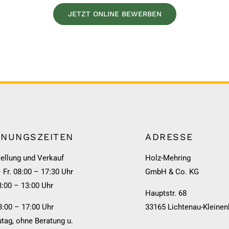
JETZT ONLINE BEWERBEN
FNUNGSZEITEN
ADRESSE
ellung und Verkauf
Holz-Mehring
 Fr. 08:00 – 17:30 Uhr
GmbH & Co. KG
8:00 – 13:00 Uhr
Hauptstr. 68
3:00 – 17:00 Uhr
33165 Lichtenau-Kleinen
tag, ohne Beratung u.