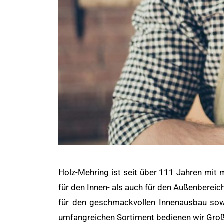
Holz-Mehring ist seit über 111 Jahren mit 
für den Innen- als auch für den Außenbereic
für den geschmackvollen Innenausbau sowie
umfangreichen Sortiment bedienen wir Groß