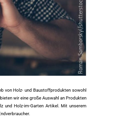
rieb von Holz- und Baustoffprodukten sowohl
m bieten wir eine große Auswahl an Produkten
lz und Holz-im-Garten Artikel. Mit unserem
Endverbraucher.