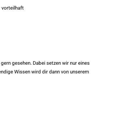
vorteilhaft
gern gesehen. Dabei setzen wir nur eines
wendige Wissen wird dir dann von unserem