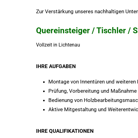
Zur Verstärkung unseres nachhaltigen Unt
Quereinsteiger / Tischler /
Vollzeit in Lichtenau
IHRE AUFGABEN
Montage von Innentüren und weiteren
Prüfung, Vorbereitung und Maßnahme 
Bedienung von Holzbearbeitungsmasc
Aktive Mitgestaltung und Weiterentwi
IHRE QUALIFIKATIONEN