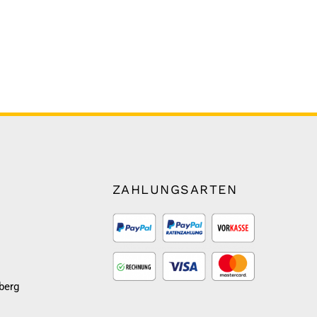
ZAHLUNGSARTEN
berg