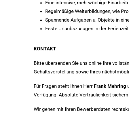
Eine intensive, mehrwöchige Einarbeit
Regelmäßige Weiterbildungen, wie P
Spannende Aufgaben u. Objekte in ei
Feste Urlaubszusagen in der Ferienzeit
KONTAKT
Bitte übersenden Sie uns online Ihre volls
Gehaltsvorstellung sowie Ihres nächstmögli
Für Fragen steht Ihnen Herr
Frank Mehring
u
Verfügung. Absolute Vertraulichkeit sichern 
Wir gehen mit Ihren Bewerberdaten rechtsko