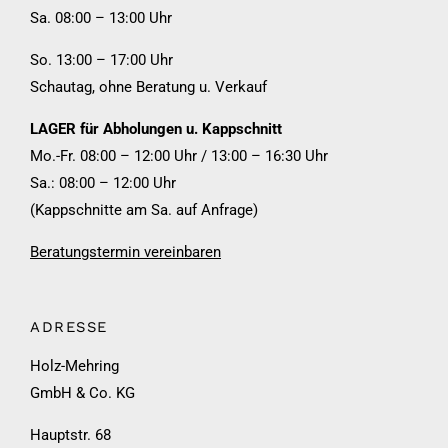
Sa. 08:00 – 13:00 Uhr
So. 13:00 – 17:00 Uhr
Schautag, ohne Beratung u. Verkauf
LAGER für Abholungen u. Kappschnitt
Mo.-Fr. 08:00 – 12:00 Uhr / 13:00 – 16:30 Uhr
Sa.: 08:00 – 12:00 Uhr
(Kappschnitte am Sa. auf Anfrage)
Beratungstermin vereinbaren
ADRESSE
Holz-Mehring
GmbH & Co. KG
Hauptstr. 68