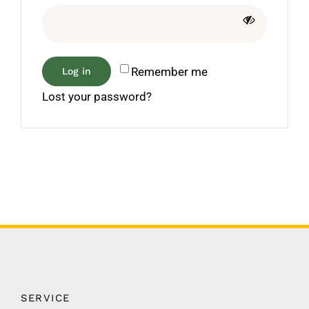
Remember me
Log in
Lost your password?
SERVICE