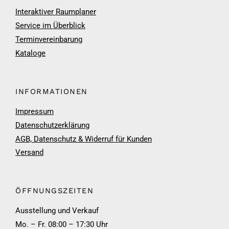
Interaktiver Raumplaner
Service im Überblick
Terminvereinbarung
Kataloge
INFORMATIONEN
Impressum
Datenschutzerklärung
AGB, Datenschutz & Widerruf für Kunden
Versand
ÖFFNUNGSZEITEN
Ausstellung und Verkauf
Mo. – Fr. 08:00 – 17:30 Uhr