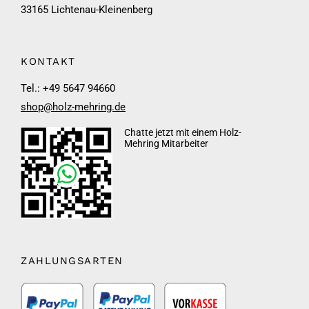
33165 Lichtenau-Kleinenberg
KONTAKT
Tel.: +49 5647 94660
shop@holz-mehring.de
Chatte jetzt mit einem Holz-
Mehring Mitarbeiter
ZAHLUNGSARTEN