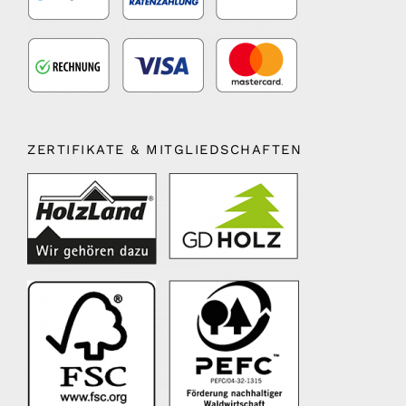
ZERTIFIKATE & MITGLIEDSCHAFTEN