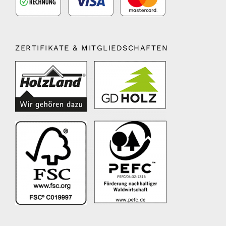
ZERTIFIKATE & MITGLIEDSCHAFTEN