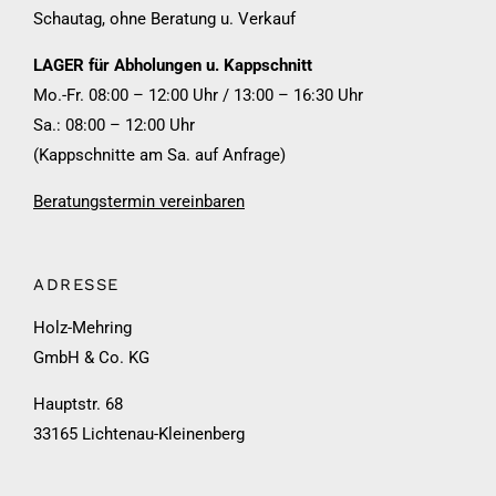
Schautag, ohne Beratung u. Verkauf
LAGER für Abholungen u. Kappschnitt
Mo.-Fr. 08:00 – 12:00 Uhr / 13:00 – 16:30 Uhr
Sa.: 08:00 – 12:00 Uhr
(Kappschnitte am Sa. auf Anfrage)
Beratungstermin vereinbaren
ADRESSE
Holz-Mehring
GmbH & Co. KG
Hauptstr. 68
33165 Lichtenau-Kleinenberg