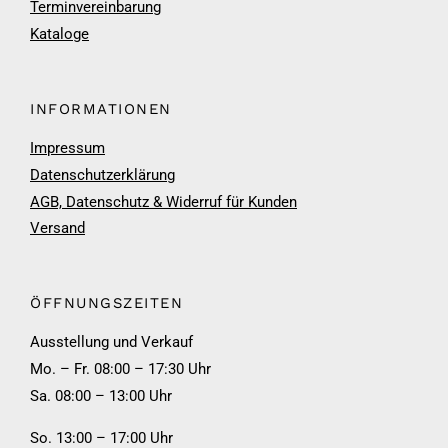
Terminvereinbarung
Kataloge
INFORMATIONEN
Impressum
Datenschutzerklärung
AGB, Datenschutz & Widerruf für Kunden
Versand
ÖFFNUNGSZEITEN
Ausstellung und Verkauf
Mo. – Fr. 08:00 – 17:30 Uhr
Sa. 08:00 – 13:00 Uhr
So. 13:00 – 17:00 Uhr