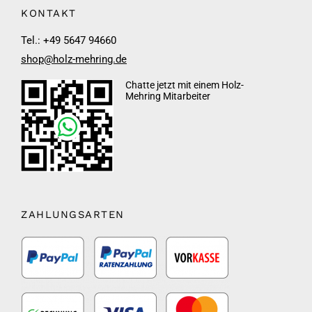
KONTAKT
Tel.: +49 5647 94660
shop@holz-mehring.de
Chatte jetzt mit einem Holz-
Mehring Mitarbeiter
ZAHLUNGSARTEN