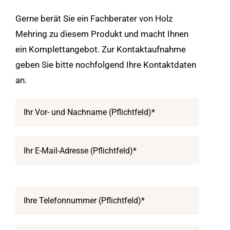
Gerne berät Sie ein Fachberater von Holz
Mehring zu diesem Produkt und macht Ihnen
ein Komplettangebot. Zur Kontaktaufnahme
geben Sie bitte nochfolgend Ihre Kontaktdaten
an.