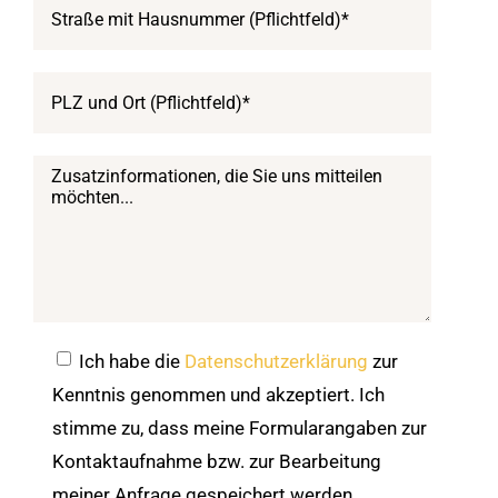
Ich habe die
Datenschutzerklärung
zur
Kenntnis genommen und akzeptiert. Ich
stimme zu, dass meine Formularangaben zur
Kontaktaufnahme bzw. zur Bearbeitung
meiner Anfrage gespeichert werden.