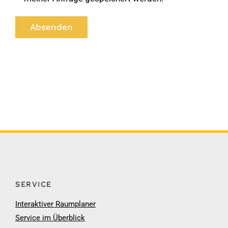
SERVICE
Interaktiver Raumplaner
Service im Überblick