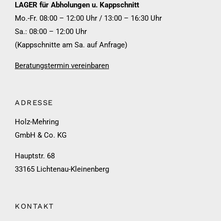
LAGER für Abholungen u. Kappschnitt
Mo.-Fr. 08:00 – 12:00 Uhr / 13:00 – 16:30 Uhr
Sa.: 08:00 – 12:00 Uhr
(Kappschnitte am Sa. auf Anfrage)
Beratungstermin vereinbaren
ADRESSE
Holz-Mehring
GmbH & Co. KG
Hauptstr. 68
33165 Lichtenau-Kleinenberg
KONTAKT