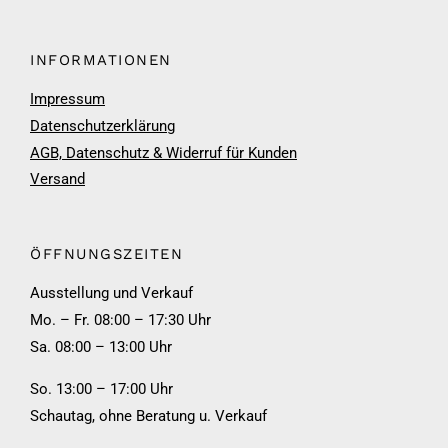
INFORMATIONEN
Impressum
Datenschutzerklärung
AGB, Datenschutz & Widerruf für Kunden
Versand
ÖFFNUNGSZEITEN
Ausstellung und Verkauf
Mo. – Fr. 08:00 – 17:30 Uhr
Sa. 08:00 – 13:00 Uhr
So. 13:00 – 17:00 Uhr
Schautag, ohne Beratung u. Verkauf