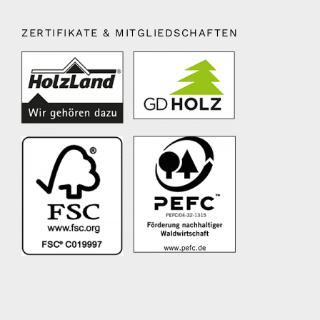
ZERTIFIKATE & MITGLIEDSCHAFTEN