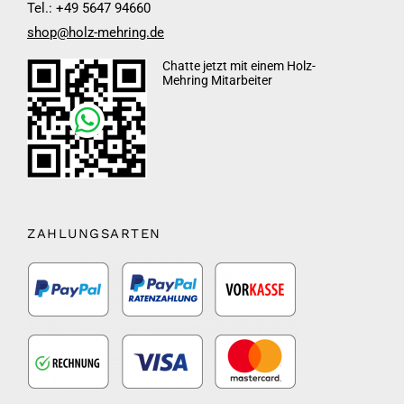
Tel.: +49 5647 94660
shop@holz-mehring.de
Chatte jetzt mit einem Holz-
Mehring Mitarbeiter
ZAHLUNGSARTEN