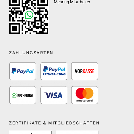
Mehring Mitarbeiter
ZAHLUNGSARTEN
ZERTIFIKATE & MITGLIEDSCHAFTEN