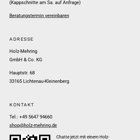
(Kappschnitte am Sa. auf Anfrage)
Beratungstermin vereinbaren
ADRESSE
Holz-Mehring
GmbH & Co. KG
Hauptstr. 68
33165 Lichtenau-Kleinenberg
KONTAKT
Tel.: +49 5647 94660
shop@holz-mehring.de
Chatte jetzt mit einem Holz-