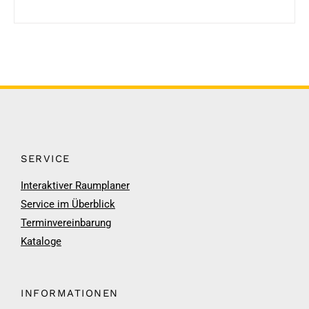
SERVICE
Interaktiver Raumplaner
Service im Überblick
Terminvereinbarung
Kataloge
INFORMATIONEN