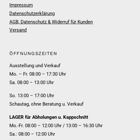
Impressum
Datenschutzerklärung
AGB, Datenschutz & Widerruf für Kunden
Versand
ÖFFNUNGSZEITEN
Ausstellung und Verkauf
Mo. – Fr. 08:00 – 17:30 Uhr
Sa. 08:00 – 13:00 Uhr
So. 13:00 – 17:00 Uhr
Schautag, ohne Beratung u. Verkauf
LAGER für Abholungen u. Kappschnitt
Mo.-Fr. 08:00 – 12:00 Uhr / 13:00 – 16:30 Uhr
Sa.: 08:00 – 12:00 Uhr