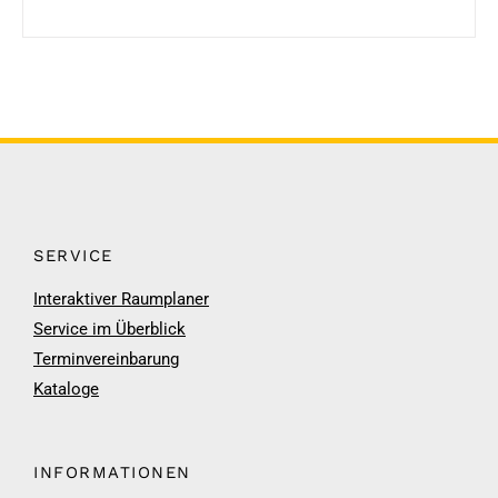
SERVICE
Interaktiver Raumplaner
Service im Überblick
Terminvereinbarung
Kataloge
INFORMATIONEN