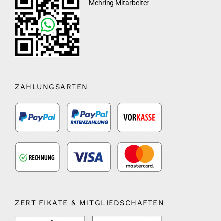
Mehring Mitarbeiter
ZAHLUNGSARTEN
ZERTIFIKATE & MITGLIEDSCHAFTEN