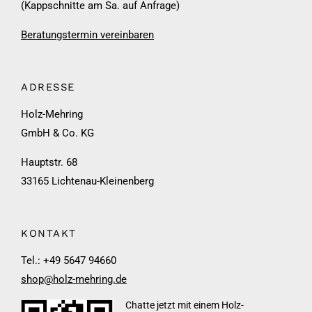
(Kappschnitte am Sa. auf Anfrage)
Beratungstermin vereinbaren
ADRESSE
Holz-Mehring
GmbH & Co. KG
Hauptstr. 68
33165 Lichtenau-Kleinenberg
KONTAKT
Tel.: +49 5647 94660
shop@holz-mehring.de
Chatte jetzt mit einem Holz-