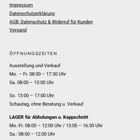
Impressum
Datenschutzerklärung
AGB, Datenschutz & Widerruf für Kunden
Versand
ÖFFNUNGSZEITEN
Ausstellung und Verkauf
Mo. – Fr. 08:00 – 17:30 Uhr
Sa. 08:00 – 13:00 Uhr
So. 13:00 – 17:00 Uhr
Schautag, ohne Beratung u. Verkauf
LAGER für Abholungen u. Kappschnitt
Mo.-Fr. 08:00 – 12:00 Uhr / 13:00 – 16:30 Uhr
Sa.: 08:00 – 12:00 Uhr