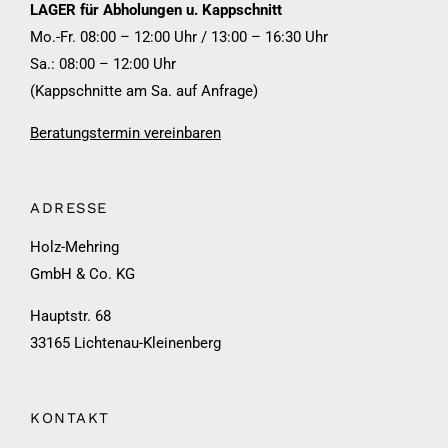
LAGER für Abholungen u. Kappschnitt
Mo.-Fr. 08:00 – 12:00 Uhr / 13:00 – 16:30 Uhr
Sa.: 08:00 – 12:00 Uhr
(Kappschnitte am Sa. auf Anfrage)
Beratungstermin vereinbaren
ADRESSE
Holz-Mehring
GmbH & Co. KG
Hauptstr. 68
33165 Lichtenau-Kleinenberg
KONTAKT