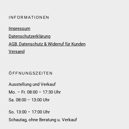
INFORMATIONEN
Impressum
Datenschutzerklärung
AGB, Datenschutz & Widerruf für Kunden
Versand
ÖFFNUNGSZEITEN
Ausstellung und Verkauf
Mo. – Fr. 08:00 – 17:30 Uhr
Sa. 08:00 – 13:00 Uhr
So. 13:00 – 17:00 Uhr
Schautag, ohne Beratung u. Verkauf