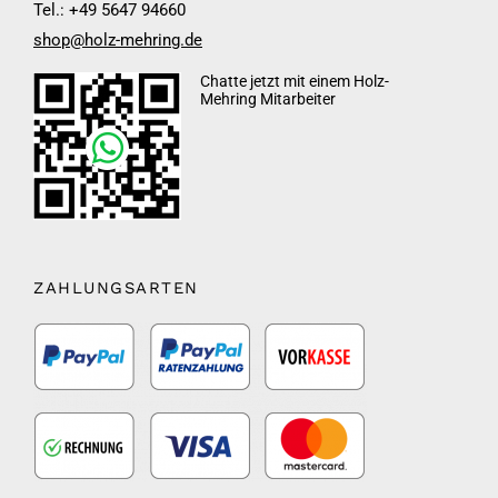
Tel.: +49 5647 94660
shop@holz-mehring.de
Chatte jetzt mit einem Holz-
Mehring Mitarbeiter
ZAHLUNGSARTEN