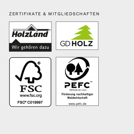
ZERTIFIKATE & MITGLIEDSCHAFTEN