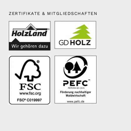
ZERTIFIKATE & MITGLIEDSCHAFTEN