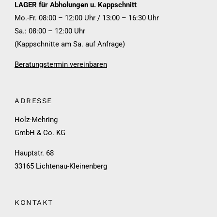
LAGER für Abholungen u. Kappschnitt
Mo.-Fr. 08:00 – 12:00 Uhr / 13:00 – 16:30 Uhr
Sa.: 08:00 – 12:00 Uhr
(Kappschnitte am Sa. auf Anfrage)
Beratungstermin vereinbaren
ADRESSE
Holz-Mehring
GmbH & Co. KG
Hauptstr. 68
33165 Lichtenau-Kleinenberg
KONTAKT