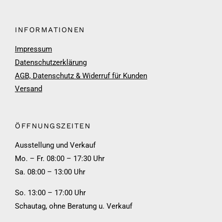
INFORMATIONEN
Impressum
Datenschutzerklärung
AGB, Datenschutz & Widerruf für Kunden
Versand
ÖFFNUNGSZEITEN
Ausstellung und Verkauf
Mo. – Fr. 08:00 – 17:30 Uhr
Sa. 08:00 – 13:00 Uhr
So. 13:00 – 17:00 Uhr
Schautag, ohne Beratung u. Verkauf