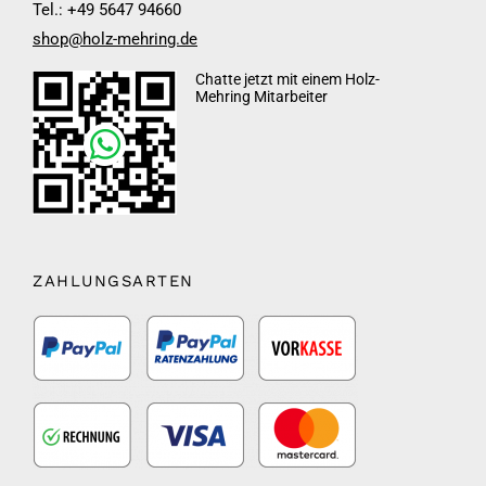
Tel.: +49 5647 94660
shop@holz-mehring.de
Chatte jetzt mit einem Holz-
Mehring Mitarbeiter
ZAHLUNGSARTEN