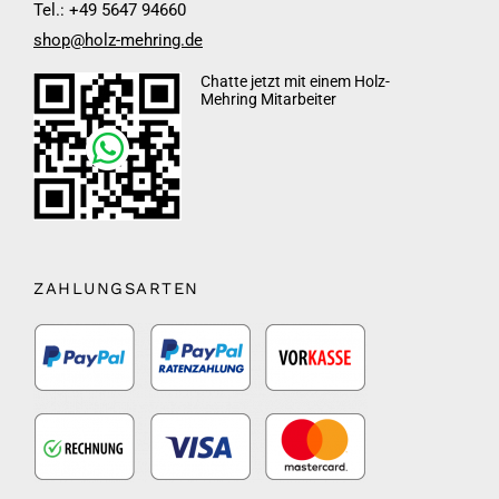
Tel.: +49 5647 94660
shop@holz-mehring.de
Chatte jetzt mit einem Holz-
Mehring Mitarbeiter
ZAHLUNGSARTEN