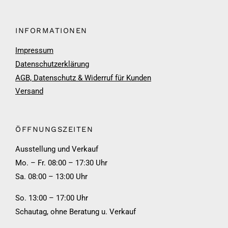
INFORMATIONEN
Impressum
Datenschutzerklärung
AGB, Datenschutz & Widerruf für Kunden
Versand
ÖFFNUNGSZEITEN
Ausstellung und Verkauf
Mo. – Fr. 08:00 – 17:30 Uhr
Sa. 08:00 – 13:00 Uhr
So. 13:00 – 17:00 Uhr
Schautag, ohne Beratung u. Verkauf