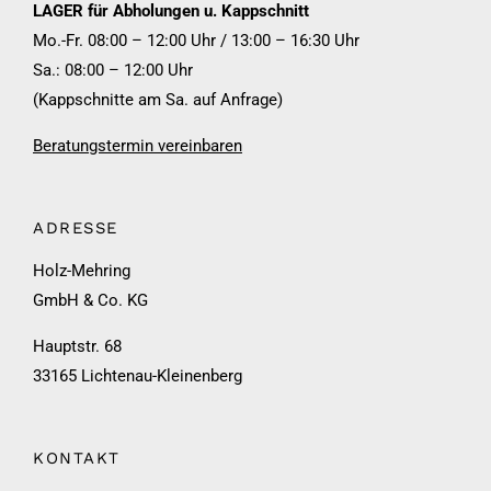
LAGER für Abholungen u. Kappschnitt
Mo.-Fr. 08:00 – 12:00 Uhr / 13:00 – 16:30 Uhr
Sa.: 08:00 – 12:00 Uhr
(Kappschnitte am Sa. auf Anfrage)
Beratungstermin vereinbaren
ADRESSE
Holz-Mehring
GmbH & Co. KG
Hauptstr. 68
33165 Lichtenau-Kleinenberg
KONTAKT