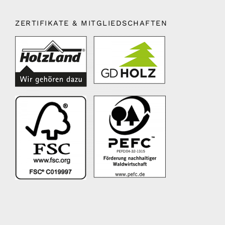
ZERTIFIKATE & MITGLIEDSCHAFTEN